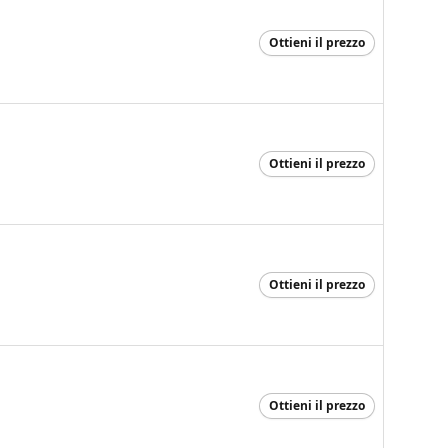
Ottieni il prezzo
Ottieni il prezzo
Ottieni il prezzo
Ottieni il prezzo