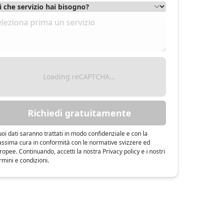
Loading reCAPTCHA...
Richiedi gratuitamente
tuoi dati saranno trattati in modo confidenziale e con la
ssima cura in conformità con le normative svizzere ed
ropee. Continuando, accetti la nostra Privacy policy e i nostri
rmini e condizioni.