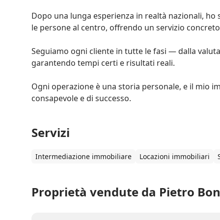
Dopo una lunga esperienza in realtà nazionali, ho 
le persone al centro, offrendo un servizio concreto 
Seguiamo ogni cliente in tutte le fasi — dalla valut
garantendo tempi certi e risultati reali.

Ogni operazione è una storia personale, e il mio i
consapevole e di successo.  
Servizi
Intermediazione immobiliare
Locazioni immobiliari
Proprietà vendute da Pietro Bonì