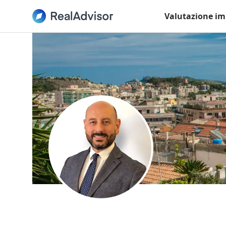
Valutazione im