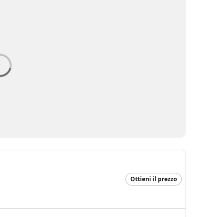
Ottieni il prezzo