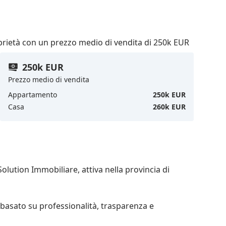
prietà con un prezzo medio di vendita di 250k EUR
250k EUR
Prezzo medio di vendita
Appartamento
250k EUR
Casa
260k EUR
basato su professionalità, trasparenza e 