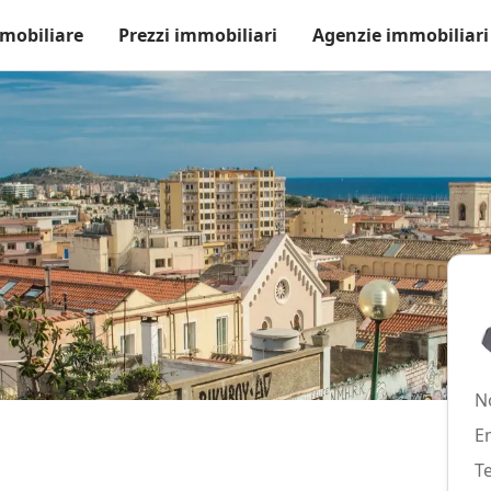
mobiliare
Prezzi immobiliari
Agenzie immobiliari