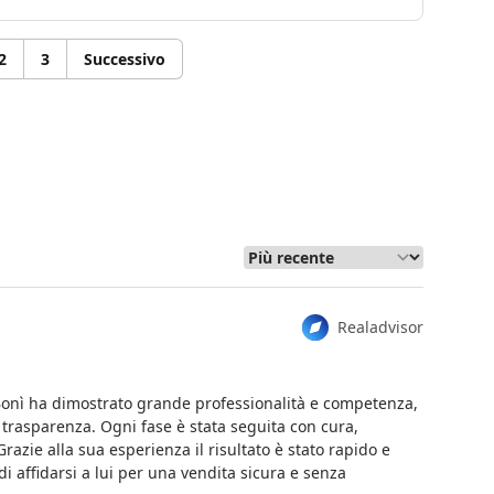
2
3
Successivo
Realadvisor
. Bonì ha dimostrato grande professionalità e competenza,
 trasparenza. Ogni fase è stata seguita con cura,
Grazie alla sua esperienza il risultato è stato rapido e
 affidarsi a lui per una vendita sicura e senza