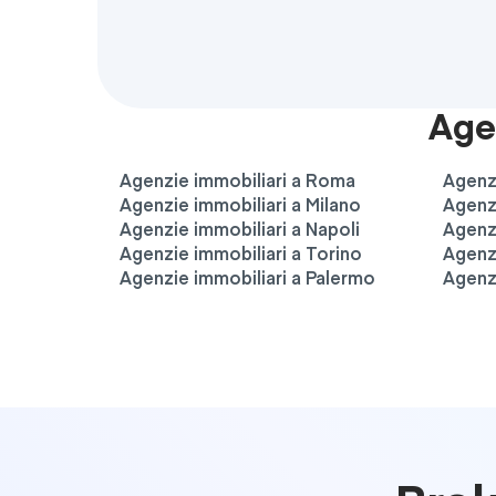
Agen
Agenzie immobiliari a Roma
Agenz
Agenzie immobiliari a Milano
Agenzi
Agenzie immobiliari a Napoli
Agenzi
Agenzie immobiliari a Torino
Agenzi
Agenzie immobiliari a Palermo
Agenzi