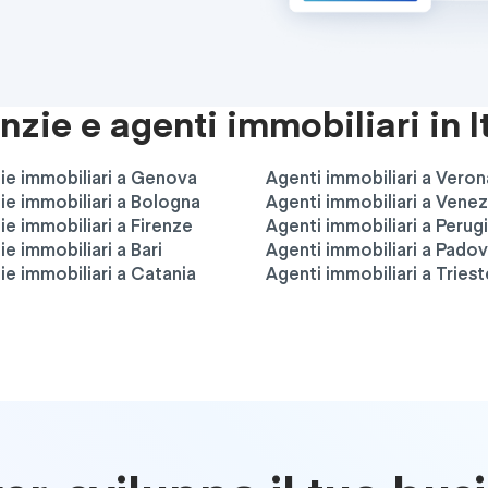
zie e agenti immobiliari in I
ie immobiliari a Genova
Agenti immobiliari a Veron
e immobiliari a Bologna
Agenti immobiliari a Venez
e immobiliari a Firenze
Agenti immobiliari a Perug
e immobiliari a Bari
Agenti immobiliari a Pado
e immobiliari a Catania
Agenti immobiliari a Triest