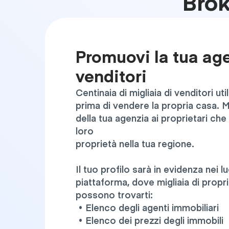
Brok
Promuovi la tua age
venditori
Centinaia di migliaia di venditori u
prima di vendere la propria casa. M
della tua agenzia ai proprietari ch
loro
proprietà nella tua regione.
Il tuo profilo sarà in evidenza nei l
piattaforma, dove migliaia di propri
possono trovarti:
• Elenco degli agenti immobiliari
• Elenco dei prezzi degli immobili