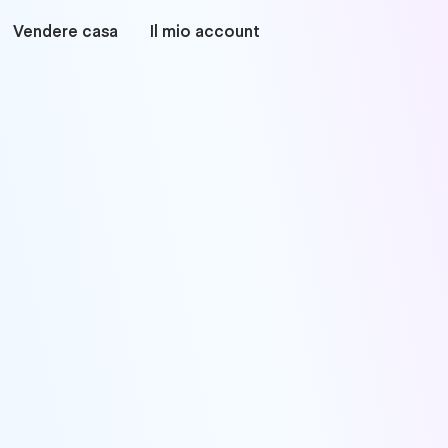
Vendere casa
Il mio account