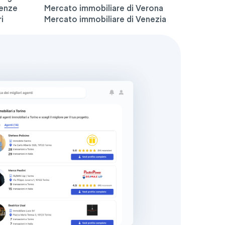
renze
Mercato immobiliare di Verona
i
Mercato immobiliare di Venezia