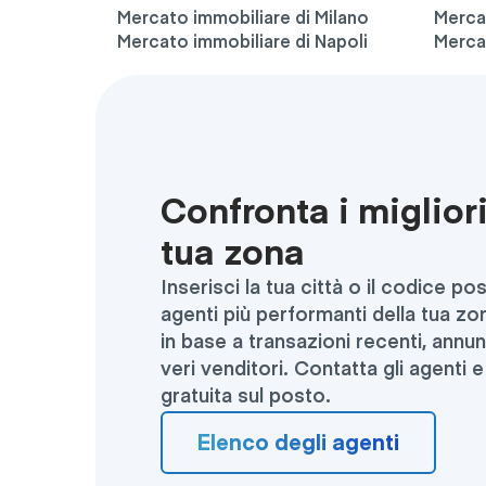
Mercato immobiliare di Milano
Merca
Mercato immobiliare di Napoli
Merca
Confronta i migliori
tua zona
Inserisci la tua città o il codice po
agenti più performanti della tua zo
in base a transazioni recenti, annun
veri venditori. Contatta gli agenti 
gratuita sul posto.
Elenco degli agenti