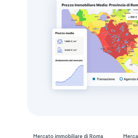
Mercato immobiliare di Roma
Merca