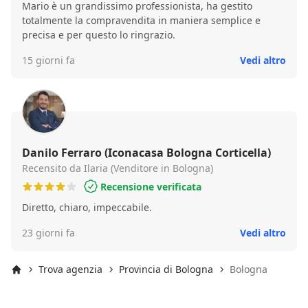
Mario è un grandissimo professionista, ha gestito
totalmente la compravendita in maniera semplice e
precisa e per questo lo ringrazio.
15 giorni fa
Vedi altro
Danilo Ferraro (Iconacasa Bologna Corticella)
Recensito da Ilaria (Venditore in Bologna)
Recensione verificata
Diretto, chiaro, impeccabile.
23 giorni fa
Vedi altro
Trova agenzia
Provincia di Bologna
Bologna
Inizio