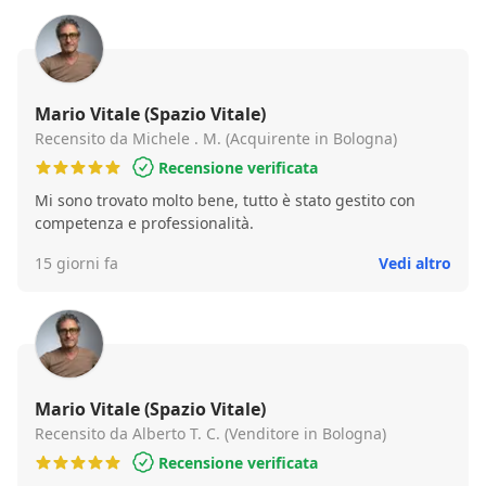
Mario Vitale (Spazio Vitale)
Recensito da Michele . M. (Acquirente in Bologna)
Recensione verificata
Mi sono trovato molto bene, tutto è stato gestito con
competenza e professionalità.
15 giorni fa
Vedi altro
Mario Vitale (Spazio Vitale)
Recensito da Alberto T. C. (Venditore in Bologna)
Recensione verificata