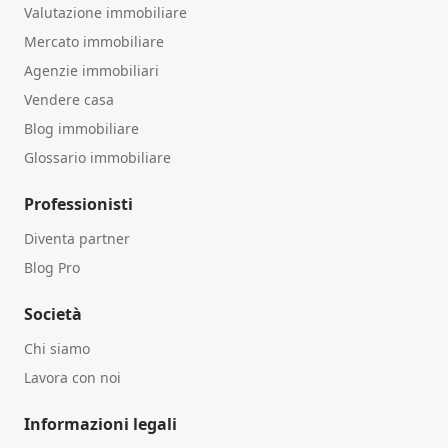
Valutazione immobiliare
Mercato immobiliare
Agenzie immobiliari
Vendere casa
Blog immobiliare
Glossario immobiliare
Professionisti
Diventa partner
Blog Pro
Società
Chi siamo
Lavora con noi
Informazioni legali