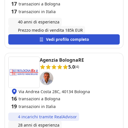
17
transazioni a Bologna
17
transazioni in Italia
40 anni di esperienza
Prezzo medio di vendita 185k EUR
Vedi profilo completo
Agenzia BolognaRE
5.0
(4)
Via Andrea Costa 28C, 40134 Bologna
16
transazioni a Bologna
19
transazioni in Italia
4 incarichi tramite RealAdvisor
28 anni di esperienza