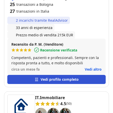
25
transazioni a Bologna
27
transazioni in Italia
2 incarichi tramite RealAdvisor
33 anni di esperienza
Prezzo medio di vendita 215k EUR
Recensito da P. M. (Venditore)
Recensione verificata
Competenti, pazienti e professionali. Sempre con la
risposta pronta a tutto, e molto disponibili
circa un mese fa
Vedi altro
Vedi profilo completo
IT.Immobiliare
4.5
(50)