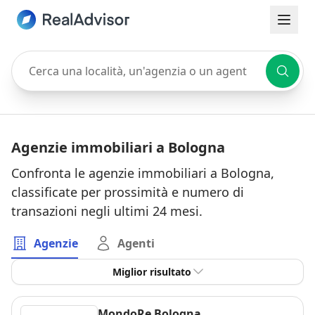
Cerca una località, un'agenzia o un agente
Agenzie immobiliari a Bologna
Confronta le agenzie immobiliari a Bologna,
classificate per prossimità e numero di
transazioni negli ultimi 24 mesi.
Agenzie
Agenti
Miglior risultato
MondoRe Bologna