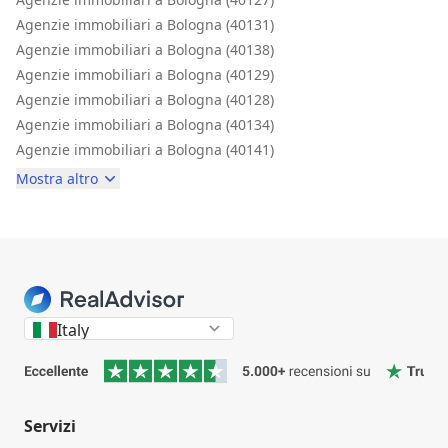
Agenzie immobiliari a Bologna (40131)
Agenzie immobiliari a Bologna (40138)
Agenzie immobiliari a Bologna (40129)
Agenzie immobiliari a Bologna (40128)
Agenzie immobiliari a Bologna (40134)
Agenzie immobiliari a Bologna (40141)
Mostra altro
Italy
Servizi