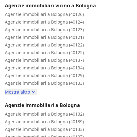
Agenzie immobiliari vicino a Bologna
Agenzie immobiliari a Bologna (40126)
Agenzie immobiliari a Bologna (40124)
Agenzie immobiliari a Bologna (40123)
Agenzie immobiliari a Bologna (40121)
Agenzie immobiliari a Bologna (40122)
Agenzie immobiliari a Bologna (40125)
Agenzie immobiliari a Bologna (40137)
Agenzie immobiliari a Bologna (40134)
Agenzie immobiliari a Bologna (40129)
Agenzie immobiliari a Bologna (40133)
Mostra altro
Agenzie immobiliari a Bologna
Agenzie immobiliari a Bologna (40132)
Agenzie immobiliari a Bologna (40139)
Agenzie immobiliari a Bologna (40133)
Agenzie immobiliari a Bologna (40127)