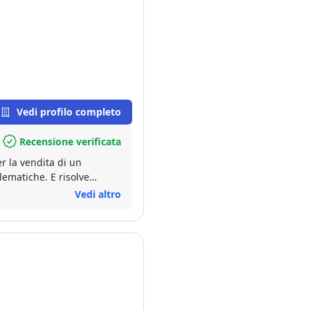
Vedi profilo completo
Recensione verificata
r la vendita di un
lematiche. E risolve
Vedi altro