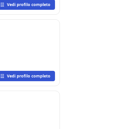
Vedi profilo completo
Vedi profilo completo