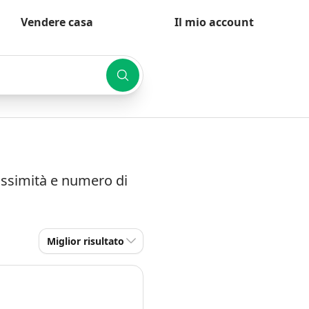
Vendere casa
Il mio account
rossimità e numero di
Miglior risultato