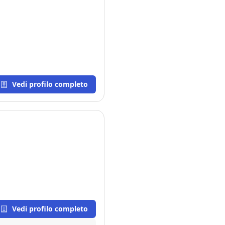
Vedi profilo completo
Vedi profilo completo