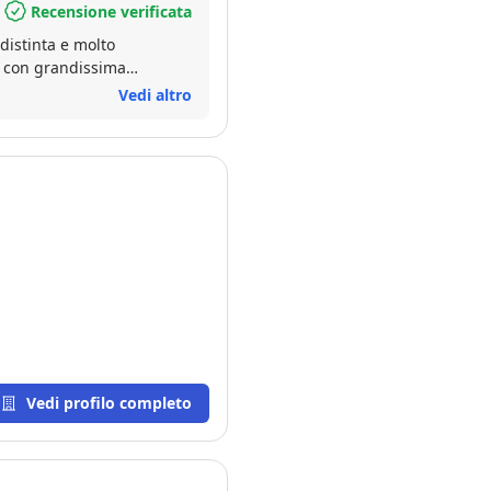
Recensione verificata
distinta e molto
i con grandissima
Vedi altro
Vedi profilo completo