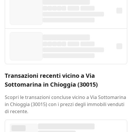
Transazioni recenti vicino a Via
Sottomarina in Chioggia (30015)
Scopri le transazioni concluse vicino a Via Sottomarina
in Chioggia (30015) con i prezzi degli immobili venduti
di recente.