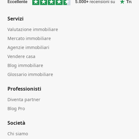
Servizi
Valutazione immobiliare
Mercato immobiliare
Agenzie immobiliari
Vendere casa
Blog immobiliare
Glossario immobiliare
Professionisti
Diventa partner
Blog Pro
Società
Chi siamo