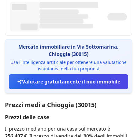
Mercato immobiliare in Via Sottomarina,
Chioggia (30015)
Usa l'intelligenza artificiale per ottenere una valutazione
istantanea della tua proprietà
Valutare gratuitamente il mio immobile
Prezzi medi a Chioggia (30015)
Prezzi delle case
Il prezzo mediano per una casa sul mercato è
256.407 €
. Il prezzo di vendita dell’80% degli immobili