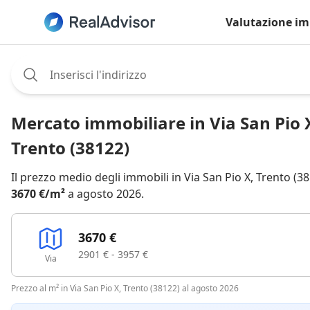
Valutazione im
Assignee:
Mercato immobiliare in Via San Pio 
Trento (38122)
Il prezzo medio degli immobili in Via San Pio X, Trento (38
3670 €/m²
a agosto 2026.
3670 €
2901 € - 3957 €
Via
Prezzo al m² in Via San Pio X, Trento (38122) al agosto 2026