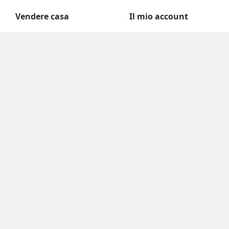
Vendere casa
Il mio account