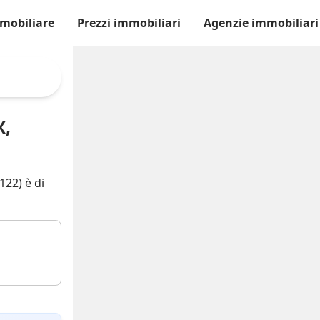
mobiliare
Prezzi immobiliari
Agenzie immobiliari
X,
122) è di