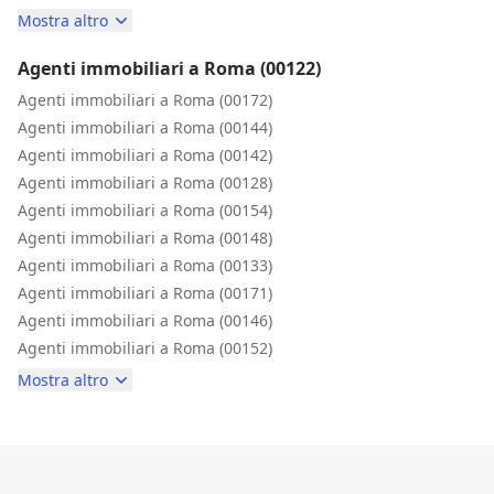
Mostra altro
Agenti immobiliari a Roma (00122)
Agenti immobiliari a Roma (00172)
Agenti immobiliari a Roma (00144)
Agenti immobiliari a Roma (00142)
Agenti immobiliari a Roma (00128)
Agenti immobiliari a Roma (00154)
Agenti immobiliari a Roma (00148)
Agenti immobiliari a Roma (00133)
Agenti immobiliari a Roma (00171)
Agenti immobiliari a Roma (00146)
Agenti immobiliari a Roma (00152)
Mostra altro