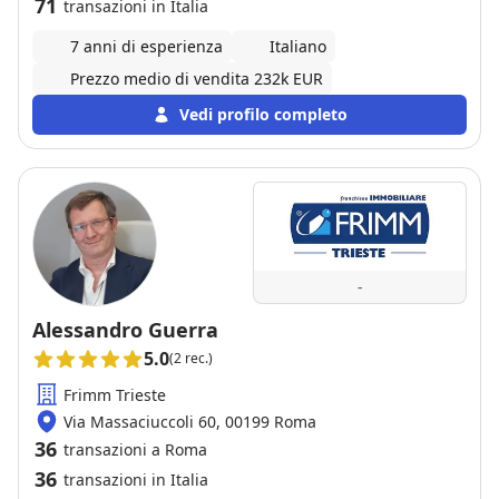
71
transazioni in Italia
7 anni di esperienza
Italiano
Prezzo medio di vendita 232k EUR
Vedi profilo completo
-
Alessandro Guerra
5.0
(2 rec.)
Frimm Trieste
Via Massaciuccoli 60, 00199 Roma
36
transazioni a Roma
36
transazioni in Italia