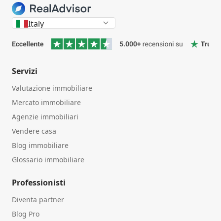
Italy
Servizi
Valutazione immobiliare
Mercato immobiliare
Agenzie immobiliari
Vendere casa
Blog immobiliare
Glossario immobiliare
Professionisti
Diventa partner
Blog Pro