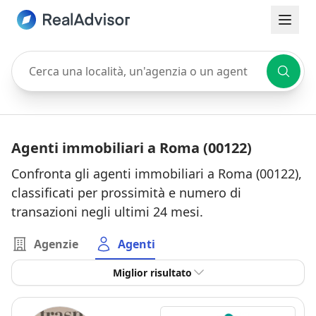
Cerca una località, un'agenzia o un agente
Agenti immobiliari a Roma (00122)
Confronta gli agenti immobiliari a Roma (00122),
classificati per prossimità e numero di
transazioni negli ultimi 24 mesi.
Agenzie
Agenti
Miglior risultato