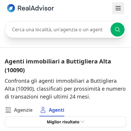
Cerca una località, un'agenzia o un agente
Agenti immobiliari a Buttigliera Alta
(10090)
Confronta gli agenti immobiliari a Buttigliera
Alta (10090), classificati per prossimità e numero
di transazioni negli ultimi 24 mesi.
Agenzie
Agenti
Miglior risultato