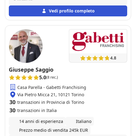
Vedi profilo completo
4.8
Giuseppe Saggio
5.0
(8 rec.)
Casa Parella - Gabetti Franchising
Via Pietro Micca 21, 10121 Torino
30
transazioni in Provincia di Torino
30
transazioni in Italia
14 anni di esperienza
Italiano
Prezzo medio di vendita 245k EUR