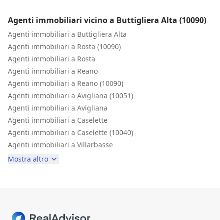
Agenti immobiliari vicino a Buttigliera Alta (10090)
Agenti immobiliari a Buttigliera Alta
Agenti immobiliari a Rosta (10090)
Agenti immobiliari a Rosta
Agenti immobiliari a Reano
Agenti immobiliari a Reano (10090)
Agenti immobiliari a Avigliana (10051)
Agenti immobiliari a Avigliana
Agenti immobiliari a Caselette
Agenti immobiliari a Caselette (10040)
Agenti immobiliari a Villarbasse
Mostra altro