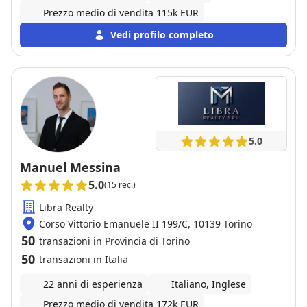
Prezzo medio di vendita 115k EUR
Vedi profilo completo
5.0
Manuel Messina
5.0
(15 rec.)
Libra Realty
Corso Vittorio Emanuele II 199/C, 10139 Torino
50
transazioni in Provincia di Torino
50
transazioni in Italia
22 anni di esperienza
Italiano, Inglese
Prezzo medio di vendita 172k EUR