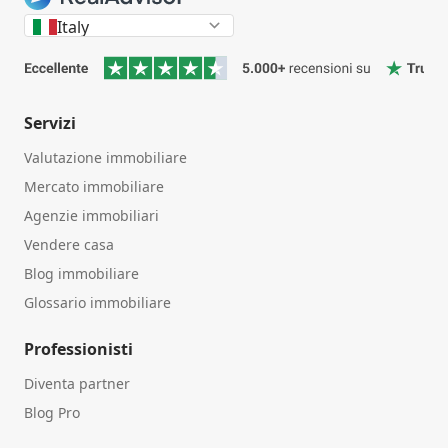
Italy
Servizi
Valutazione immobiliare
Mercato immobiliare
Agenzie immobiliari
Vendere casa
Blog immobiliare
Glossario immobiliare
Professionisti
Diventa partner
Blog Pro