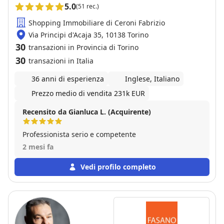
5.0
(51 rec.)
Shopping Immobiliare di Ceroni Fabrizio
Via Principi d'Acaja 35, 10138 Torino
30
transazioni in Provincia di Torino
30
transazioni in Italia
36 anni di esperienza
Inglese, Italiano
Prezzo medio di vendita 231k EUR
Recensito da Gianluca L. (Acquirente)
Professionista serio e competente
2 mesi fa
Vedi profilo completo