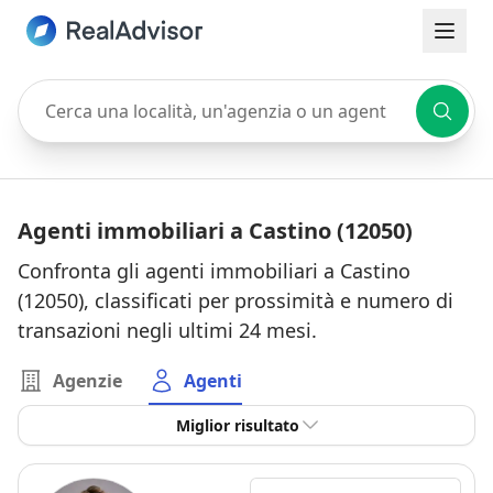
Cerca una località, un'agenzia o un agente
Agenti immobiliari a Castino (12050)
Confronta gli agenti immobiliari a Castino
(12050), classificati per prossimità e numero di
transazioni negli ultimi 24 mesi.
Agenzie
Agenti
Miglior risultato