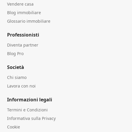
Vendere casa
Blog immobiliare
Glossario immobiliare
Professionisti
Diventa partner
Blog Pro
Società
Chi siamo
Lavora con noi
Informazioni legali
Termini e Condizioni
Informativa sulla Privacy
Cookie