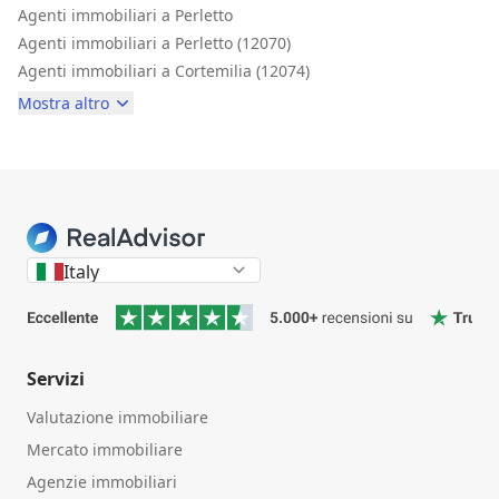
Agenti immobiliari a Perletto
Agenti immobiliari a Perletto (12070)
Agenti immobiliari a Cortemilia (12074)
Mostra altro
Italy
Servizi
Valutazione immobiliare
Mercato immobiliare
Agenzie immobiliari