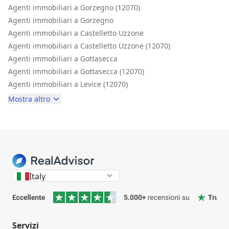
Agenti immobiliari a Gorzegno (12070)
Agenti immobiliari a Gorzegno
Agenti immobiliari a Castelletto Uzzone
Agenti immobiliari a Castelletto Uzzone (12070)
Agenti immobiliari a Gottasecca
Agenti immobiliari a Gottasecca (12070)
Agenti immobiliari a Levice (12070)
Mostra altro
Italy
Servizi