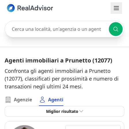
Cerca una località, un'agenzia o un agente
Agenti immobiliari a Prunetto (12077)
Confronta gli agenti immobiliari a Prunetto
(12077), classificati per prossimità e numero di
transazioni negli ultimi 24 mesi.
Agenzie
Agenti
Miglior risultato