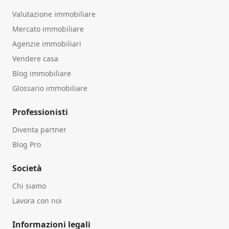
Valutazione immobiliare
Mercato immobiliare
Agenzie immobiliari
Vendere casa
Blog immobiliare
Glossario immobiliare
Professionisti
Diventa partner
Blog Pro
Società
Chi siamo
Lavora con noi
Informazioni legali