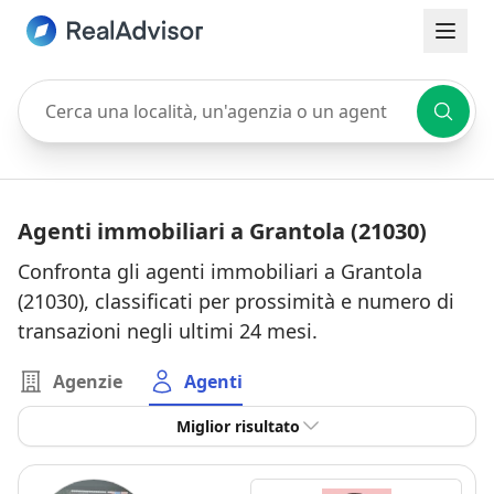
Cerca una località, un'agenzia o un agente
Agenti immobiliari a Grantola (21030)
Confronta gli agenti immobiliari a Grantola
(21030), classificati per prossimità e numero di
transazioni negli ultimi 24 mesi.
Agenzie
Agenti
Miglior risultato