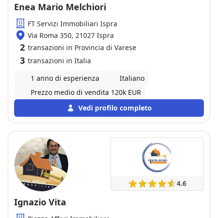
Enea Mario Melchiori
FT Servizi Immobiliari Ispra
Via Roma 350, 21027 Ispra
2
transazioni in Provincia di Varese
3
transazioni in Italia
1 anno di esperienza
Italiano
Prezzo medio di vendita 120k EUR
Vedi profilo completo
4.6
Ignazio Vita