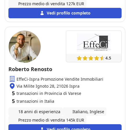
Prezzo medio di vendita 127k EUR
Vedi profilo completo
4.5
Roberto Renosto
EffeCi-Ispra Promozione Vendite Immobiliari
Via Milite Ignoto 28, 21026 Ispra
5
transazioni in Provincia di Varese
5
transazioni in Italia
18 anni di esperienza
Italiano, Inglese
Prezzo medio di vendita 145k EUR
Vedi profilo completo