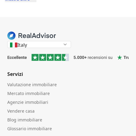
Italy
Servizi
Valutazione immobiliare
Mercato immobiliare
Agenzie immobiliari
Vendere casa
Blog immobiliare
Glossario immobiliare