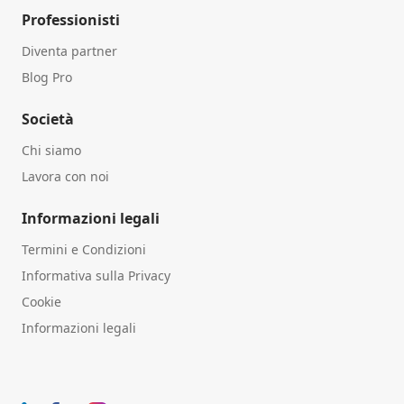
Professionisti
Diventa partner
Blog Pro
Società
Chi siamo
Lavora con noi
Informazioni legali
Termini e Condizioni
Informativa sulla Privacy
Cookie
Informazioni legali