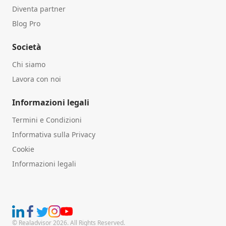
Diventa partner
Blog Pro
Società
Chi siamo
Lavora con noi
Informazioni legali
Termini e Condizioni
Informativa sulla Privacy
Cookie
Informazioni legali
© Realadvisor 2026. All Rights Reserved.