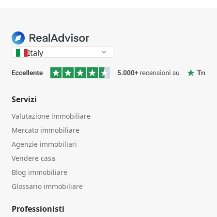
Italy
Servizi
Valutazione immobiliare
Mercato immobiliare
Agenzie immobiliari
Vendere casa
Blog immobiliare
Glossario immobiliare
Professionisti