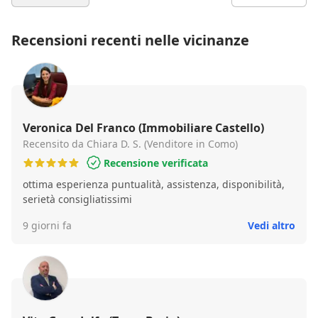
Recensioni recenti nelle vicinanze
Veronica Del Franco (Immobiliare Castello)
Recensito da Chiara D. S. (Venditore in Como)
Recensione verificata
ottima esperienza puntualità, assistenza, disponibilità,
serietà consigliatissimi
9 giorni fa
Vedi altro