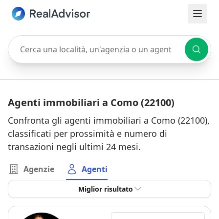
Cerca una località, un'agenzia o un agente
Agenti immobiliari a Como (22100)
Confronta gli agenti immobiliari a Como (22100),
classificati per prossimità e numero di
transazioni negli ultimi 24 mesi.
Agenzie
Agenti
Miglior risultato