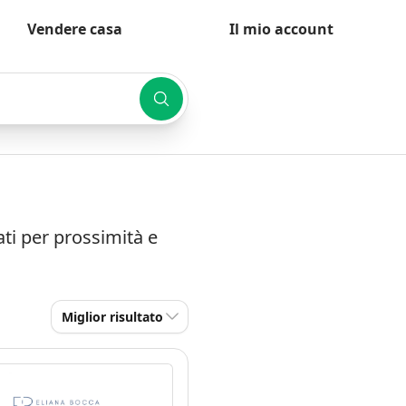
Vendere casa
Il mio account
ati per prossimità e
Miglior risultato