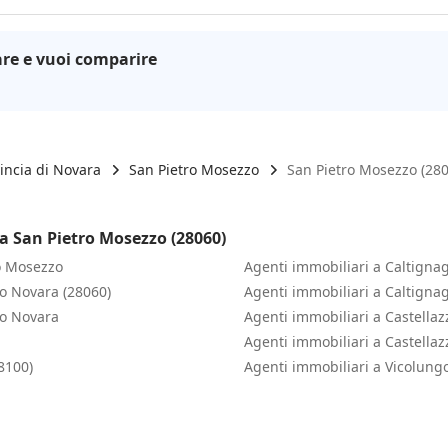
re e vuoi comparire
incia di Novara
San Pietro Mosezzo
San Pietro Mosezzo (280
 a San Pietro Mosezzo (28060)
ro Mosezzo
Agenti immobiliari a Caltigna
io Novara (28060)
Agenti immobiliari a Caltigna
io Novara
Agenti immobiliari a Castella
Agenti immobiliari a Castella
8100)
Agenti immobiliari a Vicolung