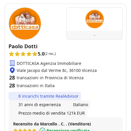
-
Paolo Dotti
5.0
(2 rec.)
DOTTICASA Agenzia Immobiliare
Viale Jacopo dal Verme 8c, 36100 Vicenza
28
transazioni in Provincia di Vicenza
28
transazioni in Italia
8 incarichi tramite RealAdvisor
31 anni di esperienza
Italiano
Prezzo medio di vendita 121k EUR
Recensito da Marcello . C. . (Venditore)
Recensione verificata