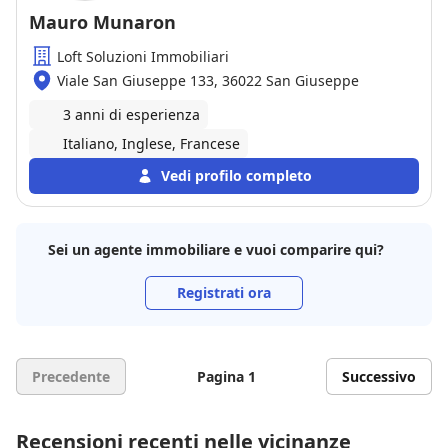
Mauro Munaron
Loft Soluzioni Immobiliari
Viale San Giuseppe 133, 36022 San Giuseppe
3 anni di esperienza
Italiano, Inglese, Francese
Vedi profilo completo
Sei un agente immobiliare e vuoi comparire qui?
Registrati ora
Precedente
Pagina 1
Successivo
Recensioni recenti nelle vicinanze