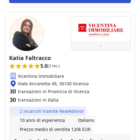
-
Katia Faltracco
5.0
(2 rec.)
Vicentina Immobiliare
Viale Anconetta 49, 36100 Vicenza
30
transazioni in Provincia di Vicenza
30
transazioni in Italia
2 incarichi tramite RealAdvisor
10 anni di esperienza
Italiano
Prezzo medio di vendita 120k EUR