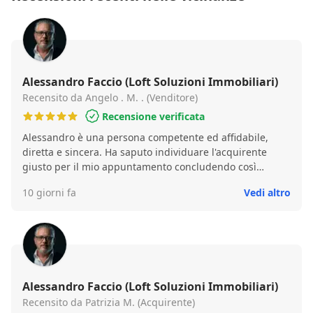
Alessandro Faccio (Loft Soluzioni Immobiliari)
Recensito da Angelo . M. . (Venditore)
Recensione verificata
Alessandro è una persona competente ed affidabile,
diretta e sincera. Ha saputo individuare l'acquirente
giusto per il mio appuntamento concludendo così
velocemente la vendita.
10 giorni fa
Vedi altro
Alessandro Faccio (Loft Soluzioni Immobiliari)
Recensito da Patrizia M. (Acquirente)