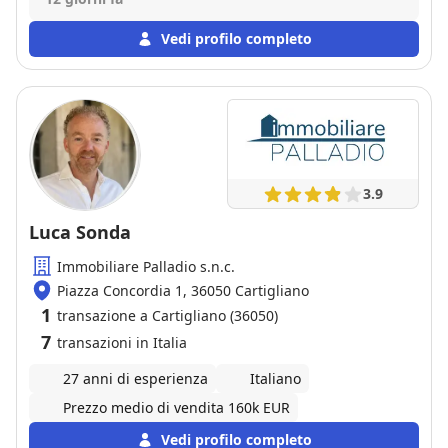
Vedi profilo completo
3.9
Luca Sonda
Immobiliare Palladio s.n.c.
Piazza Concordia 1, 36050 Cartigliano
1
transazione a Cartigliano (36050)
7
transazioni in Italia
27 anni di esperienza
Italiano
Prezzo medio di vendita 160k EUR
Vedi profilo completo