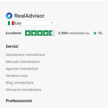
Italy
Servizi
Valutazione immobiliare
Mercato immobiliare
Agenzie immobiliari
Vendere casa
Blog immobiliare
Glossario immobiliare
Professionisti