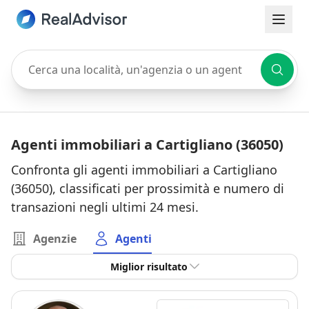
Cerca una località, un'agenzia o un agente
Agenti immobiliari a Cartigliano (36050)
Confronta gli agenti immobiliari a Cartigliano
(36050), classificati per prossimità e numero di
transazioni negli ultimi 24 mesi.
Agenzie
Agenti
Miglior risultato