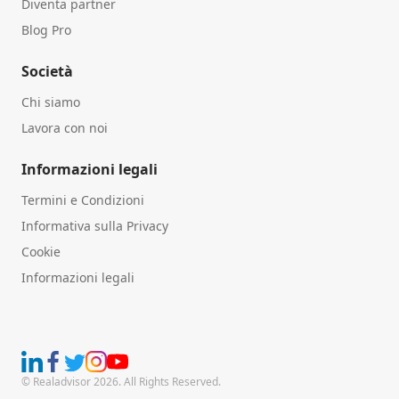
Diventa partner
Blog Pro
Società
Chi siamo
Lavora con noi
Informazioni legali
Termini e Condizioni
Informativa sulla Privacy
Cookie
Informazioni legali
© Realadvisor 2026. All Rights Reserved.