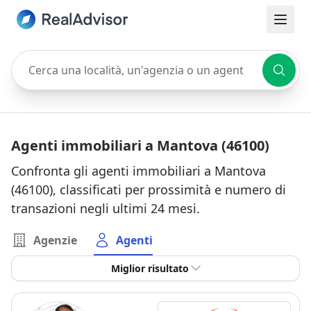
Cerca una località, un'agenzia o un agente
Agenti immobiliari a Mantova (46100)
Confronta gli agenti immobiliari a Mantova
(46100), classificati per prossimità e numero di
transazioni negli ultimi 24 mesi.
Agenzie
Agenti
Miglior risultato