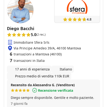
4.8
Diego Bacchi
5.0
(2 rec.)
Immobiliare Sfera Srls
Via Principe Amedeo 39/A, 46100 Mantova
6
transazioni a Mantova (46100)
7
transazioni in Italia
17 anni di esperienza
Italiano
Prezzo medio di vendita 110k EUR
Recensito da Alessandra G. (Venditore)
Recensione verificata
Diego sempre disponibile. Gentile e molto paziente.
7 giorni fa