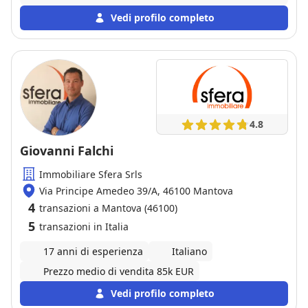
Vedi profilo completo
4.8
Giovanni Falchi
Immobiliare Sfera Srls
Via Principe Amedeo 39/A, 46100 Mantova
4
transazioni a Mantova (46100)
5
transazioni in Italia
17 anni di esperienza
Italiano
Prezzo medio di vendita 85k EUR
Vedi profilo completo