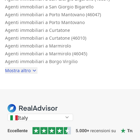
Agenti immobiliari a San Giorgio Bigarello
Agenti immobiliari a Porto Mantovano (46047)
Agenti immobiliari a Porto Mantovano
Agenti immobiliari a Curtatone
Agenti immobiliari a Curtatone (46010)
Agenti immobiliari a Marmirolo
Agenti immobiliari a Marmirolo (46045)
Agenti immobiliari a Borgo Virgilio
Mostra altro
Italy