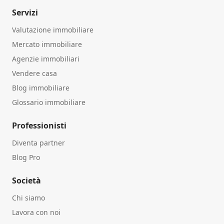
Servizi
Valutazione immobiliare
Mercato immobiliare
Agenzie immobiliari
Vendere casa
Blog immobiliare
Glossario immobiliare
Professionisti
Diventa partner
Blog Pro
Società
Chi siamo
Lavora con noi