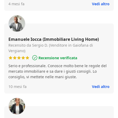
4 mesi fa
Vedi altro
Emanuele Iocca (Immobiliare Living Home)
Recensito da Sergio D. (Venditore in Gaiofana di
Vergiano)
Recensione verificata
Serio e professionale. Conosce molto bene le regole del
mercato immobiliare e sa dare i giusti consigli. Lo
consiglio, vi mettete nelle mani giuste.
10 mesi fa
Vedi altro