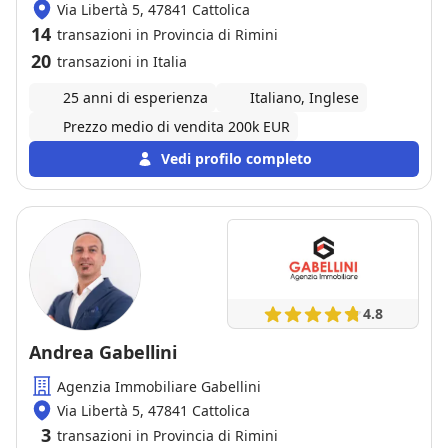
Via Libertà 5, 47841 Cattolica
14
transazioni in Provincia di Rimini
20
transazioni in Italia
25 anni di esperienza
Italiano, Inglese
Prezzo medio di vendita 200k EUR
Vedi profilo completo
4.8
Andrea Gabellini
Agenzia Immobiliare Gabellini
Via Libertà 5, 47841 Cattolica
3
transazioni in Provincia di Rimini