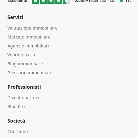
Servizi
Valutazione immobiliare
Mercato immobiliare
Agenzie immobiliari
Vendere casa
Blog immobiliare
Glossario immobiliare
Professionisti
Diventa partner
Blog Pro
Società
Chi siamo