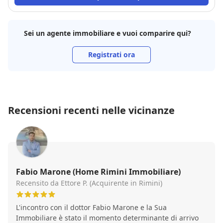
Sei un agente immobiliare e vuoi comparire qui?
Registrati ora
Recensioni recenti nelle vicinanze
Fabio Marone (Home Rimini Immobiliare)
Recensito da Ettore P. (Acquirente in Rimini)
L'incontro con il dottor Fabio Marone e la Sua
Immobiliare è stato il momento determinante di arrivo