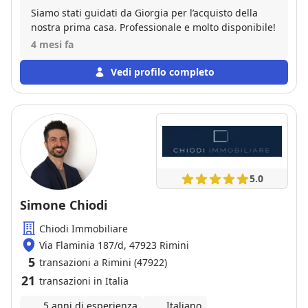
Siamo stati guidati da Giorgia per l’acquisto della
nostra prima casa. Professionale e molto disponibile!
4 mesi fa
Vedi profilo completo
5.0
Simone Chiodi
Chiodi Immobiliare
Via Flaminia 187/d, 47923 Rimini
5
transazioni a Rimini (47922)
21
transazioni in Italia
5 anni di esperienza
Italiano