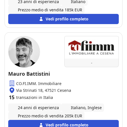
23 anni di esperienza
Italiano
Prezzo medio di vendita 185k EUR
Vedi profilo completo
-
Mauro Battistini
CO.FI.IMM. Immobiliare
Via Strinati 18, 47521 Cesena
15
transazioni in Italia
24 anni di esperienza
Italiano, Inglese
Prezzo medio di vendita 205k EUR
Vedi profilo completo