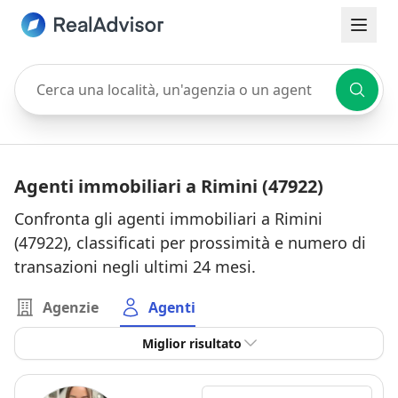
Cerca una località, un'agenzia o un agente
Agenti immobiliari a Rimini (47922)
Confronta gli agenti immobiliari a Rimini
(47922), classificati per prossimità e numero di
transazioni negli ultimi 24 mesi.
Agenzie
Agenti
Miglior risultato