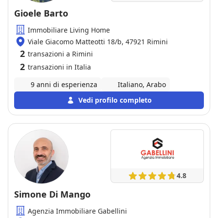
Gioele Barto
Immobiliare Living Home
Viale Giacomo Matteotti 18/b, 47921 Rimini
2
transazioni a Rimini
2
transazioni in Italia
9 anni di esperienza
Italiano, Arabo
Vedi profilo completo
4.8
Simone Di Mango
Agenzia Immobiliare Gabellini