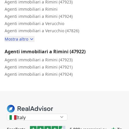
Agenti immobiliari a Rimini (47923)
Agenti immobiliari a Rimini
Agenti immobiliari a Rimini (47924)
Agenti immobiliari a Verucchio
Agenti immobiliari a Verucchio (47826)
Mostra altro
Agenti immobiliari a Rimini (47922)
Agenti immobiliari a Rimini (47923)
Agenti immobiliari a Rimini (47921)
Agenti immobiliari a Rimini (47924)
Italy