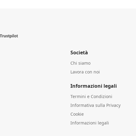
Società
Chi siamo
Lavora con noi
Informazioni legali
Termini e Condizioni
Informativa sulla Privacy
Cookie
Informazioni legali