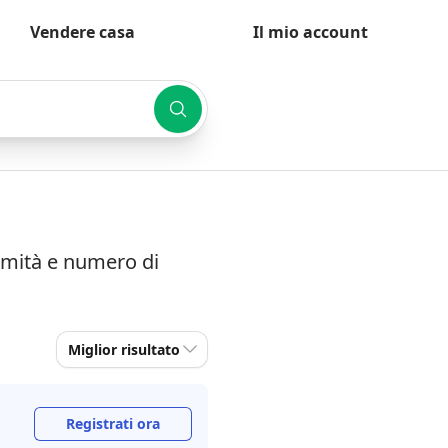
Vendere casa
Il mio account
simità e numero di
Miglior risultato
Registrati ora