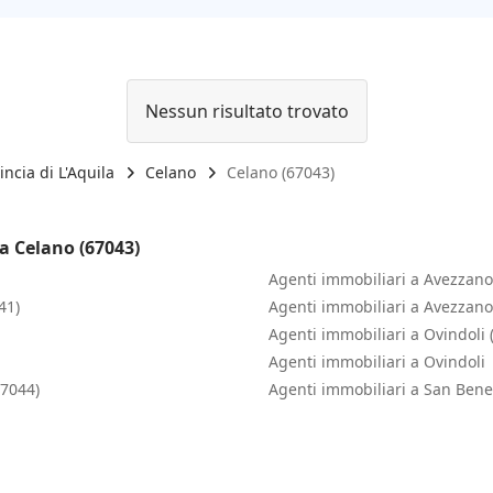
Nessun risultato trovato
incia di L'Aquila
Celano
Celano (67043)
a Celano (67043)
Agenti immobiliari a Avezzano
41)
Agenti immobiliari a Avezzano
Agenti immobiliari a Ovindoli 
Agenti immobiliari a Ovindoli
67044)
Agenti immobiliari a San Bene