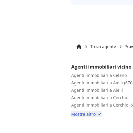
Trova agente
Prov
Inizio
Agenti immobiliari vicino 
Agenti immobiliari a Celano
Agenti immobiliari a Aielli (670
Agenti immobiliari a Aielli
Agenti immobiliari a Cerchio
Agenti immobiliari a Cerchio (
Mostra altro