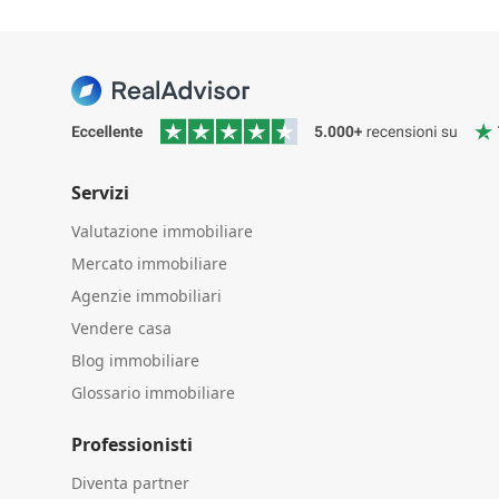
Servizi
Valutazione immobiliare
Mercato immobiliare
Agenzie immobiliari
Vendere casa
Blog immobiliare
Glossario immobiliare
Professionisti
Diventa partner