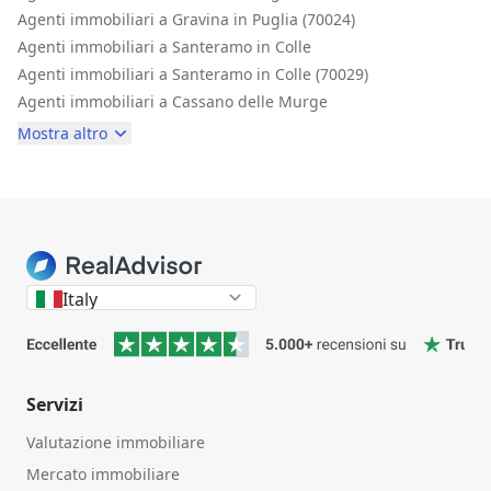
Agenti immobiliari a Gravina in Puglia (70024)
Agenti immobiliari a Santeramo in Colle
Agenti immobiliari a Santeramo in Colle (70029)
Agenti immobiliari a Cassano delle Murge
Mostra altro
Italy
Servizi
Valutazione immobiliare
Mercato immobiliare