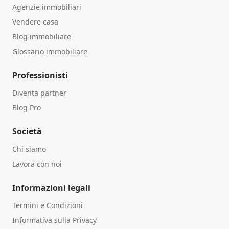
Agenzie immobiliari
Vendere casa
Blog immobiliare
Glossario immobiliare
Professionisti
Diventa partner
Blog Pro
Società
Chi siamo
Lavora con noi
Informazioni legali
Termini e Condizioni
Informativa sulla Privacy