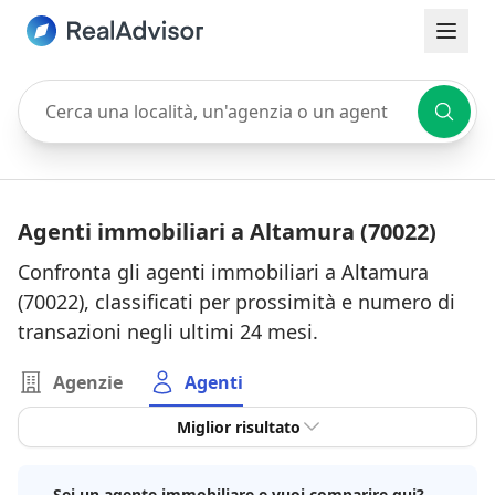
Cerca una località, un'agenzia o un agente
Agenti immobiliari a Altamura (70022)
Confronta gli agenti immobiliari a Altamura
(70022), classificati per prossimità e numero di
transazioni negli ultimi 24 mesi.
Agenzie
Agenti
Miglior risultato
Sei un agente immobiliare e vuoi comparire qui?