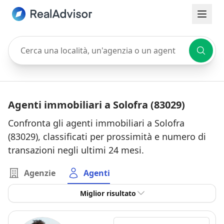
Cerca una località, un'agenzia o un agente
Agenti immobiliari a Solofra (83029)
Confronta gli agenti immobiliari a Solofra
(83029), classificati per prossimità e numero di
transazioni negli ultimi 24 mesi.
Agenzie
Agenti
Miglior risultato