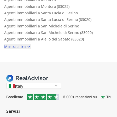
Agenti immobiliari a Montoro (83025)
Agenti immobiliari a Santa Lucia di Serino
Agenti immobiliari a Santa Lucia di Serino (83020)
Agenti immobiliari a San Michele di Serino
Agenti immobiliari a San Michele di Serino (83020)
Agenti immobiliari a Aiello del Sabato (83020)
Mostra altro
Italy
Servizi