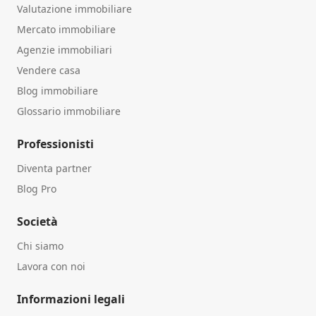
Valutazione immobiliare
Mercato immobiliare
Agenzie immobiliari
Vendere casa
Blog immobiliare
Glossario immobiliare
Professionisti
Diventa partner
Blog Pro
Società
Chi siamo
Lavora con noi
Informazioni legali