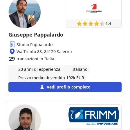
4.4
Giuseppe Pappalardo
Studio Pappalardo
Via Trento 88, 84129 Salerno
29
transazioni in Italia
20 anni di esperienza
Italiano
Prezzo medio di vendita 192k EUR
Vedi profilo completo