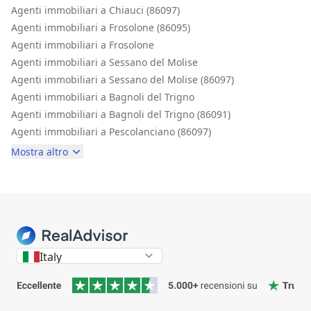
Agenti immobiliari a Chiauci (86097)
Agenti immobiliari a Frosolone (86095)
Agenti immobiliari a Frosolone
Agenti immobiliari a Sessano del Molise
Agenti immobiliari a Sessano del Molise (86097)
Agenti immobiliari a Bagnoli del Trigno
Agenti immobiliari a Bagnoli del Trigno (86091)
Agenti immobiliari a Pescolanciano (86097)
Mostra altro
Italy