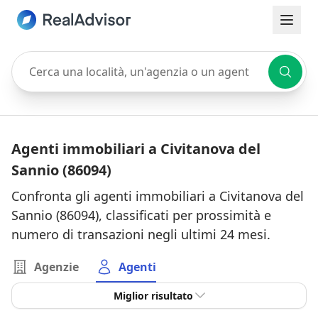
Cerca una località, un'agenzia o un agente
Agenti immobiliari a Civitanova del
Sannio (86094)
Confronta gli agenti immobiliari a Civitanova del
Sannio (86094), classificati per prossimità e
numero di transazioni negli ultimi 24 mesi.
Agenzie
Agenti
Miglior risultato