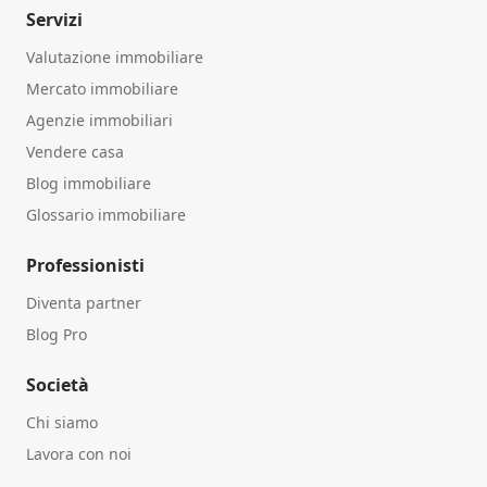
Servizi
Valutazione immobiliare
Mercato immobiliare
Agenzie immobiliari
Vendere casa
Blog immobiliare
Glossario immobiliare
Professionisti
Diventa partner
Blog Pro
Società
Chi siamo
Lavora con noi