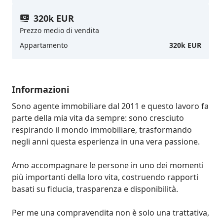
320k EUR
Prezzo medio di vendita
Appartamento
320k EUR
Informazioni
Sono agente immobiliare dal 2011 e questo lavoro fa 
parte della mia vita da sempre: sono cresciuto 
respirando il mondo immobiliare, trasformando 
negli anni questa esperienza in una vera passione. 

Amo accompagnare le persone in uno dei momenti 
più importanti della loro vita, costruendo rapporti 
basati su fiducia, trasparenza e disponibilità. 

Per me una compravendita non è solo una trattativa, 