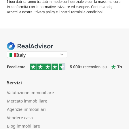
I tuoi dati saranno trattati in modo confidenziale e con la massima cura
in conformità con le normative svizzere ed europee. Continuando,
accetti la nostra Privacy policy e i nostri Termini e condizioni.
Italy
Servizi
Valutazione immobiliare
Mercato immobiliare
Agenzie immobiliari
Vendere casa
Blog immobiliare