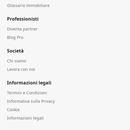
Glossario immobiliare
Professionisti
Diventa partner
Blog Pro
Società
Chi siamo
Lavora con noi
Informazioni legali
Termini e Condizioni
Informativa sulla Privacy
Cookie
Informazioni legali