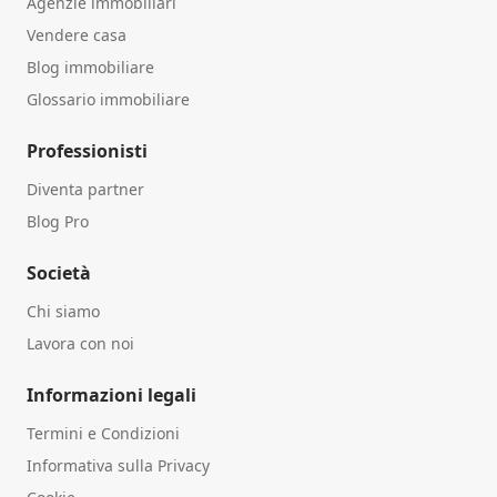
Agenzie immobiliari
Vendere casa
Blog immobiliare
Glossario immobiliare
Professionisti
Diventa partner
Blog Pro
Società
Chi siamo
Lavora con noi
Informazioni legali
Termini e Condizioni
Informativa sulla Privacy