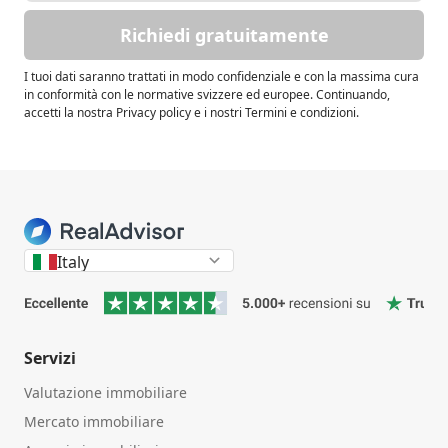
Richiedi gratuitamente
I tuoi dati saranno trattati in modo confidenziale e con la massima cura
in conformità con le normative svizzere ed europee. Continuando,
accetti la nostra Privacy policy e i nostri Termini e condizioni.
Italy
Servizi
Valutazione immobiliare
Mercato immobiliare