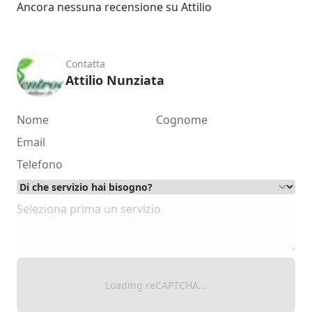
Ancora nessuna recensione su Attilio
Contatta
Attilio Nunziata
Loading reCAPTCHA...