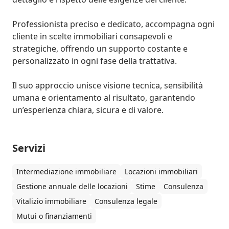
Professionista preciso e dedicato, accompagna ogni 
cliente in scelte immobiliari consapevoli e 
strategiche, offrendo un supporto costante e 
personalizzato in ogni fase della trattativa. 

Il suo approccio unisce visione tecnica, sensibilità 
umana e orientamento al risultato, garantendo 
un’esperienza chiara, sicura e di valore.
Servizi
Intermediazione immobiliare
Locazioni immobiliari
Gestione annuale delle locazioni
Stime
Consulenza
Vitalizio immobiliare
Consulenza legale
Mutui o finanziamenti