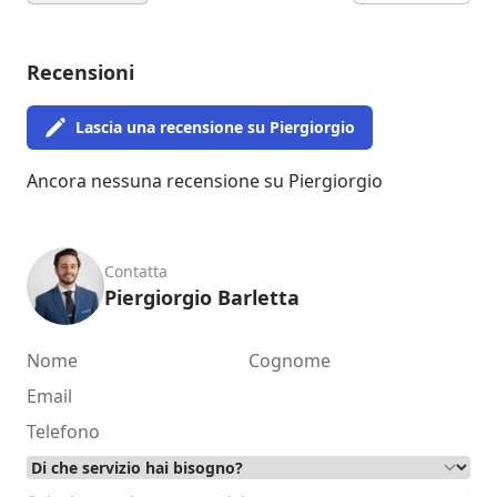
Recensioni
Lascia una recensione su Piergiorgio
Ancora nessuna recensione su Piergiorgio
Contatta
Piergiorgio Barletta