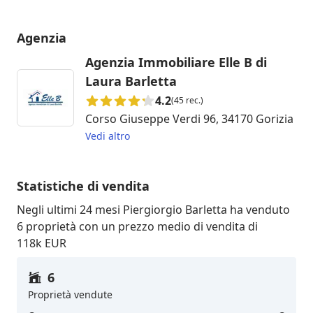
Agenzia
Agenzia Immobiliare Elle B di
Laura Barletta
4.2
(45 rec.)
Corso Giuseppe Verdi 96, 34170 Gorizia
Vedi altro
Statistiche di vendita
Negli ultimi 24 mesi Piergiorgio Barletta ha venduto
6 proprietà con un prezzo medio di vendita di
118k EUR
6
Proprietà vendute