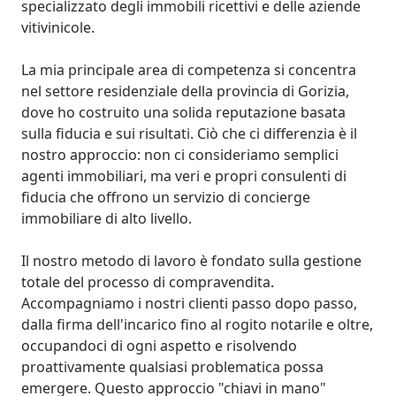
specializzato degli immobili ricettivi e delle aziende 
vitivinicole.

La mia principale area di competenza si concentra 
nel settore residenziale della provincia di Gorizia, 
dove ho costruito una solida reputazione basata 
sulla fiducia e sui risultati. Ciò che ci differenzia è il 
nostro approccio: non ci consideriamo semplici 
agenti immobiliari, ma veri e propri consulenti di 
fiducia che offrono un servizio di concierge 
immobiliare di alto livello.

Il nostro metodo di lavoro è fondato sulla gestione 
totale del processo di compravendita. 
Accompagniamo i nostri clienti passo dopo passo, 
dalla firma dell'incarico fino al rogito notarile e oltre, 
occupandoci di ogni aspetto e risolvendo 
proattivamente qualsiasi problematica possa 
emergere. Questo approccio "chiavi in mano" 