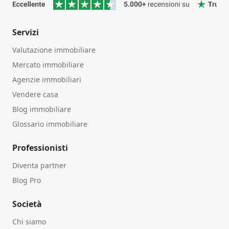
Servizi
Valutazione immobiliare
Mercato immobiliare
Agenzie immobiliari
Vendere casa
Blog immobiliare
Glossario immobiliare
Professionisti
Diventa partner
Blog Pro
Società
Chi siamo