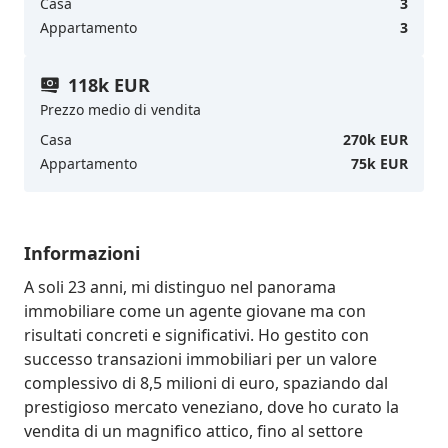
Casa
3
Appartamento
3
118k EUR
Prezzo medio di vendita
Casa
270k EUR
Appartamento
75k EUR
Informazioni
A soli 23 anni, mi distinguo nel panorama 
immobiliare come un agente giovane ma con 
risultati concreti e significativi. Ho gestito con 
successo transazioni immobiliari per un valore 
complessivo di 8,5 milioni di euro, spaziando dal 
prestigioso mercato veneziano, dove ho curato la 
vendita di un magnifico attico, fino al settore 