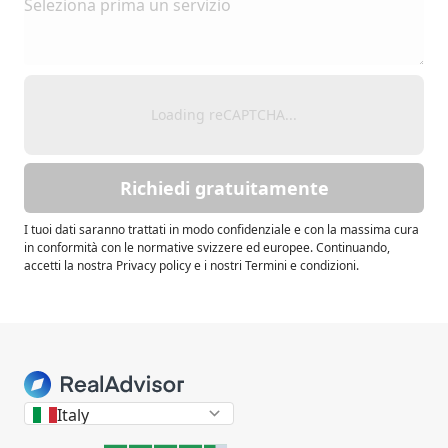
Loading reCAPTCHA...
Richiedi gratuitamente
I tuoi dati saranno trattati in modo confidenziale e con la massima cura
in conformità con le normative svizzere ed europee. Continuando,
accetti la nostra Privacy policy e i nostri Termini e condizioni.
Italy