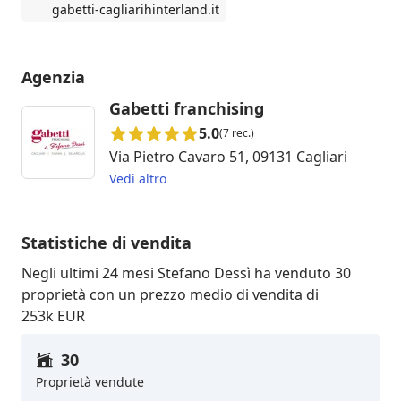
gabetti-cagliarihinterland.it
Agenzia
Gabetti franchising
5.0
(7 rec.)
Via Pietro Cavaro 51, 09131 Cagliari
Vedi altro
Statistiche di vendita
Negli ultimi 24 mesi Stefano Dessì ha venduto 30
proprietà con un prezzo medio di vendita di
253k EUR
30
Proprietà vendute