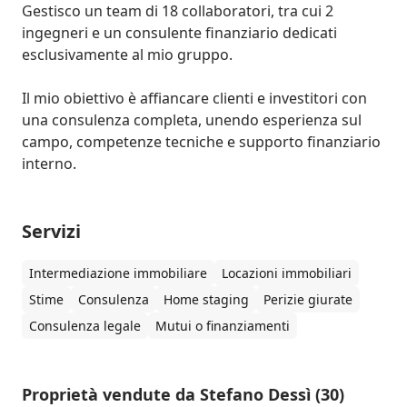
Gestisco un team di 18 collaboratori, tra cui 2 
ingegneri e un consulente finanziario dedicati 
esclusivamente al mio gruppo.

Il mio obiettivo è affiancare clienti e investitori con 
una consulenza completa, unendo esperienza sul 
campo, competenze tecniche e supporto finanziario 
interno.
Servizi
Intermediazione immobiliare
Locazioni immobiliari
Stime
Consulenza
Home staging
Perizie giurate
Consulenza legale
Mutui o finanziamenti
Proprietà vendute da Stefano Dessì (30)