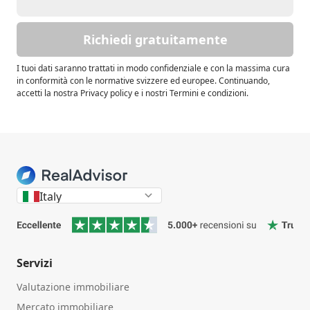
Richiedi gratuitamente
I tuoi dati saranno trattati in modo confidenziale e con la massima cura
in conformità con le normative svizzere ed europee. Continuando,
accetti la nostra Privacy policy e i nostri Termini e condizioni.
Italy
Servizi
Valutazione immobiliare
Mercato immobiliare