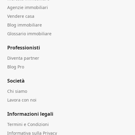
Agenzie immobiliari
Vendere casa
Blog immobiliare
Glossario immobiliare
Professionisti
Diventa partner
Blog Pro
Società
Chi siamo
Lavora con noi
Informazioni legali
Termini e Condizioni
Informativa sulla Privacy