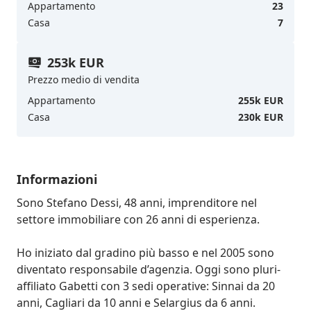
Appartamento
23
Casa
7
253k EUR
Prezzo medio di vendita
Appartamento
255k EUR
Casa
230k EUR
Informazioni
Sono Stefano Dessi, 48 anni, imprenditore nel 
settore immobiliare con 26 anni di esperienza.

Ho iniziato dal gradino più basso e nel 2005 sono 
diventato responsabile d’agenzia. Oggi sono pluri-
affiliato Gabetti con 3 sedi operative: Sinnai da 20 
anni, Cagliari da 10 anni e Selargius da 6 anni.  
