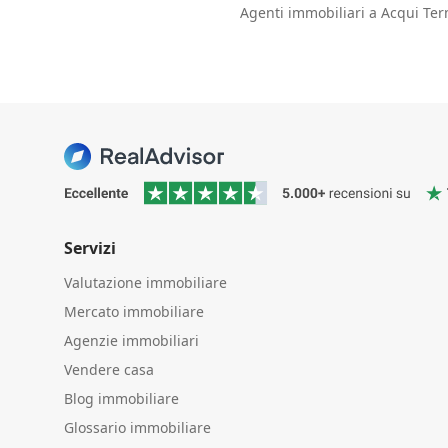
Agenti immobiliari a Acqui Ter
Servizi
Valutazione immobiliare
Mercato immobiliare
Agenzie immobiliari
Vendere casa
Blog immobiliare
Glossario immobiliare