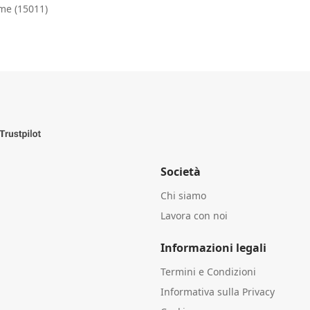
me (15011)
Società
Chi siamo
Lavora con noi
Informazioni legali
Termini e Condizioni
Informativa sulla Privacy