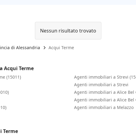
Nessun risultato trovato
incia di Alessandria
Acqui Terme
 a Acqui Terme
me (15011)
Agenti immobiliari a Strevi (1
Agenti immobiliari a Strevi
5010)
Agenti immobiliari a Alice Bel 
Agenti immobiliari a Alice Bel 
010)
Agenti immobiliari a Melazzo
ui Terme