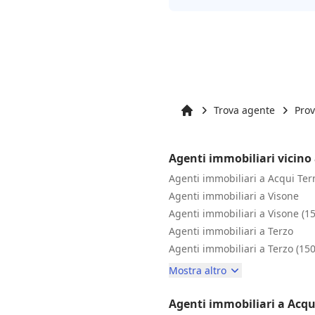
Trova agente
Prov
Inizio
Agenti immobiliari vicino
Agenti immobiliari a Acqui Ter
Agenti immobiliari a Visone
Agenti immobiliari a Visone (1
Agenti immobiliari a Terzo
Agenti immobiliari a Terzo (15
Mostra altro
Agenti immobiliari a Acq