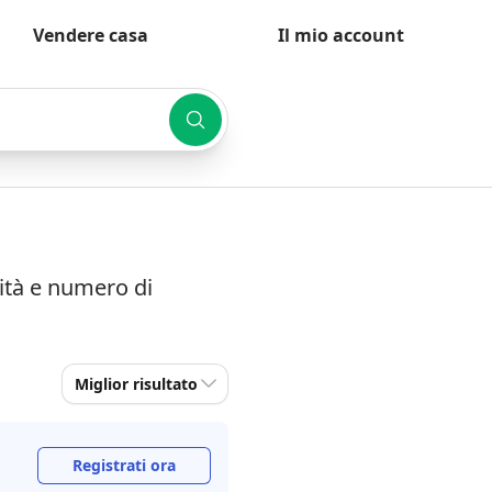
Vendere casa
Il mio account
mità e numero di
Miglior risultato
Registrati ora