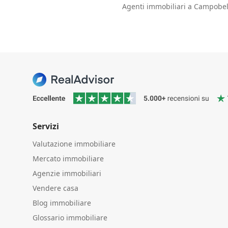
Agenti immobiliari a Campobel
Servizi
Valutazione immobiliare
Mercato immobiliare
Agenzie immobiliari
Vendere casa
Blog immobiliare
Glossario immobiliare