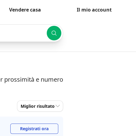
Vendere casa
Il mio account
per prossimità e numero
Miglior risultato
Registrati ora