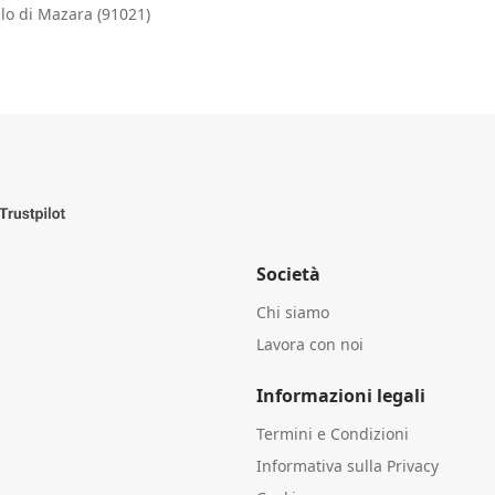
lo di Mazara (91021)
Società
Chi siamo
Lavora con noi
Informazioni legali
Termini e Condizioni
Informativa sulla Privacy