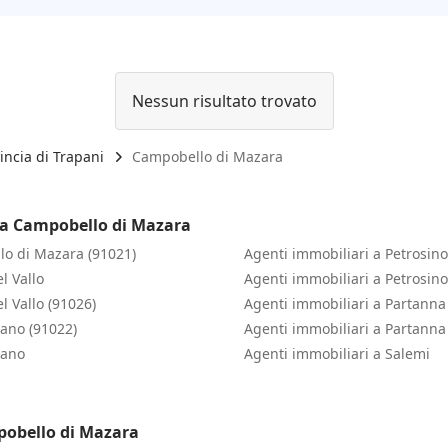
Nessun risultato trovato
incia di Trapani
Campobello di Mazara
 a Campobello di Mazara
lo di Mazara (91021)
Agenti immobiliari a Petrosino
l Vallo
Agenti immobiliari a Petrosino
l Vallo (91026)
Agenti immobiliari a Partanna
rano (91022)
Agenti immobiliari a Partanna
rano
Agenti immobiliari a Salemi
pobello di Mazara