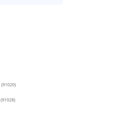
 (91020)
 (91028)