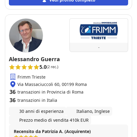
-
Alessandro Guerra
5.0
(2 rec.)
Frimm Trieste
Via Massaciuccoli 60, 00199 Roma
36
transazioni in Provincia di Roma
36
transazioni in Italia
30 anni di esperienza
Italiano, Inglese
Prezzo medio di vendita 410k EUR
Recensito da Patrizia A. (Acquirente)