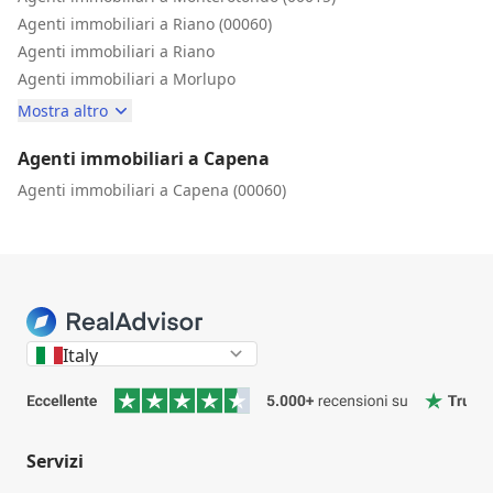
Agenti immobiliari a Riano (00060)
Agenti immobiliari a Riano
Agenti immobiliari a Morlupo
Mostra altro
Agenti immobiliari a Capena
Agenti immobiliari a Capena (00060)
Italy
Servizi