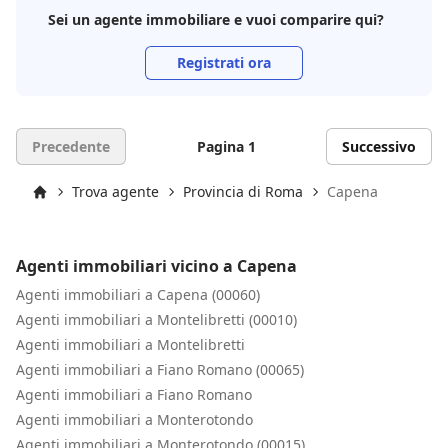
Sei un agente immobiliare e vuoi comparire qui?
Registrati ora
Precedente
Pagina 1
Successivo
Trova agente
Provincia di Roma
Capena
Inizio
Agenti immobiliari vicino a Capena
Agenti immobiliari a Capena (00060)
Agenti immobiliari a Montelibretti (00010)
Agenti immobiliari a Montelibretti
Agenti immobiliari a Fiano Romano (00065)
Agenti immobiliari a Fiano Romano
Agenti immobiliari a Monterotondo
Agenti immobiliari a Monterotondo (00015)