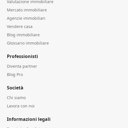
Valutazione immobiliare
Mercato immobiliare
Agenzie immobiliari
Vendere casa
Blog immobiliare
Glossario immobiliare
Professionisti
Diventa partner
Blog Pro
Società
Chi siamo
Lavora con noi
Informazioni legali