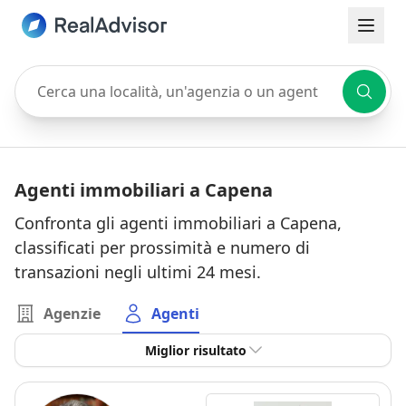
Cerca una località, un'agenzia o un agente
Agenti immobiliari a Capena
Confronta gli agenti immobiliari a Capena,
classificati per prossimità e numero di
transazioni negli ultimi 24 mesi.
Agenzie
Agenti
Miglior risultato