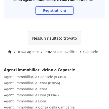
Registrati ora
Nessun risultato trovato
Trova agente
Provincia di Avellino
Caposele
Inizio
Agenti immobiliari vicino a Caposele
Agenti immobiliari a Caposele (83040)
Agenti immobiliari a Teora (83056)
Agenti immobiliari a Teora
Agenti immobiliari a Lioni (83047)
Agenti immobiliari a Lioni
Agenti immobiliari a Conza della Campania