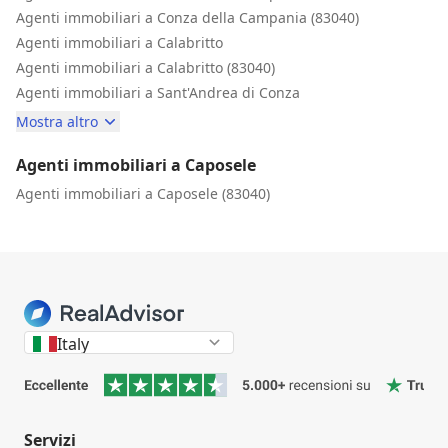
Agenti immobiliari a Conza della Campania (83040)
Agenti immobiliari a Calabritto
Agenti immobiliari a Calabritto (83040)
Agenti immobiliari a Sant'Andrea di Conza
Mostra altro
Agenti immobiliari a Caposele
Agenti immobiliari a Caposele (83040)
Italy
Servizi