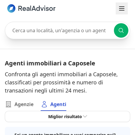
Cerca una località, un'agenzia o un agente
Agenti immobiliari a Caposele
Confronta gli agenti immobiliari a Caposele,
classificati per prossimità e numero di
transazioni negli ultimi 24 mesi.
Agenzie
Agenti
Miglior risultato
Sei un agente immobiliare e vuoi comparire qui?