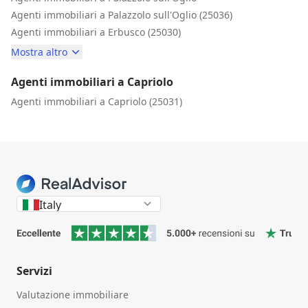
Agenti immobiliari a Palazzolo sull'Oglio (25036)
Agenti immobiliari a Erbusco (25030)
Mostra altro
Agenti immobiliari a Capriolo
Agenti immobiliari a Capriolo (25031)
Italy
Servizi
Valutazione immobiliare