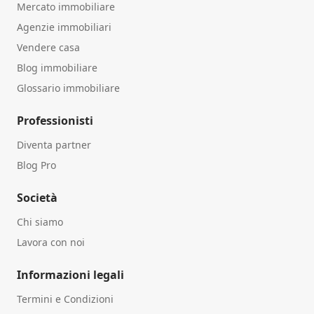
Mercato immobiliare
Agenzie immobiliari
Vendere casa
Blog immobiliare
Glossario immobiliare
Professionisti
Diventa partner
Blog Pro
Società
Chi siamo
Lavora con noi
Informazioni legali
Termini e Condizioni