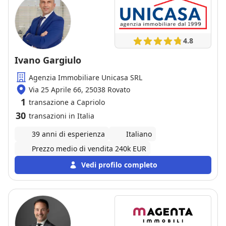
4.8
Ivano Gargiulo
Agenzia Immobiliare Unicasa SRL
Via 25 Aprile 66, 25038 Rovato
1
transazione a Capriolo
30
transazioni in Italia
39 anni di esperienza
Italiano
Prezzo medio di vendita 240k EUR
Vedi profilo completo