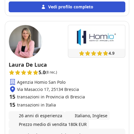
Vedi profilo completo
4.9
Laura De Luca
5.0
(8 rec.)
Agenzia Homio San Polo
Via Masaccio 17, 25134 Brescia
15
transazioni in Provincia di Brescia
15
transazioni in Italia
26 anni di esperienza
Italiano, Inglese
Prezzo medio di vendita 180k EUR