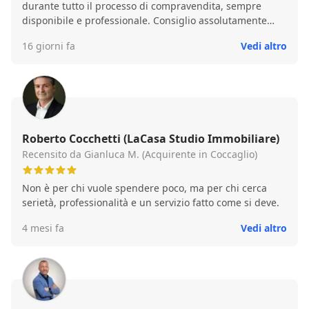
durante tutto il processo di compravendita, sempre
disponibile e professionale. Consiglio assolutamente
l'agenzia Gabetti!
16 giorni fa
Vedi altro
Roberto Cocchetti (LaCasa Studio Immobiliare)
Recensito da Gianluca M. (Acquirente in Coccaglio)
Non è per chi vuole spendere poco, ma per chi cerca
serietà, professionalità e un servizio fatto come si deve.
4 mesi fa
Vedi altro