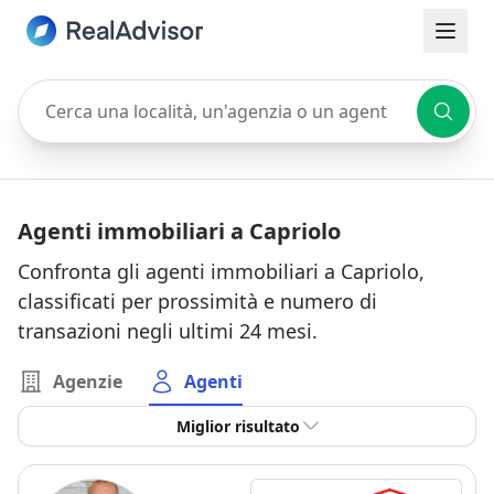
Cerca una località, un'agenzia o un agente
Agenti immobiliari a Capriolo
Confronta gli agenti immobiliari a Capriolo,
classificati per prossimità e numero di
transazioni negli ultimi 24 mesi.
Agenzie
Agenti
Miglior risultato