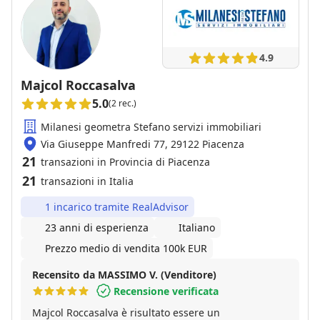
4.9
Majcol Roccasalva
5.0
(2 rec.)
Milanesi geometra Stefano servizi immobiliari
Via Giuseppe Manfredi 77, 29122 Piacenza
21
transazioni in Provincia di Piacenza
21
transazioni in Italia
1 incarico tramite RealAdvisor
23 anni di esperienza
Italiano
Prezzo medio di vendita 100k EUR
Recensito da MASSIMO V. (Venditore)
Recensione verificata
Majcol Roccasalva è risultato essere un