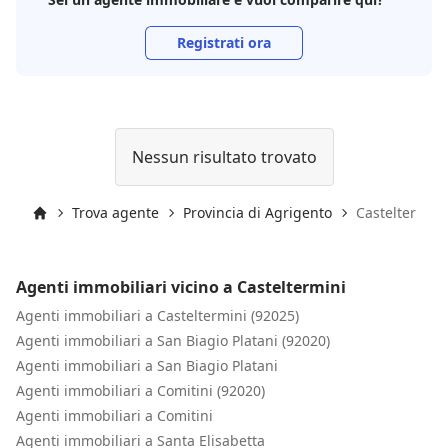
Registrati ora
Nessun risultato trovato
Trova agente
Provincia di Agrigento
Casteltermini
Inizio
Agenti immobiliari vicino a Casteltermini
Agenti immobiliari a Casteltermini (92025)
Agenti immobiliari a San Biagio Platani (92020)
Agenti immobiliari a San Biagio Platani
Agenti immobiliari a Comitini (92020)
Agenti immobiliari a Comitini
Agenti immobiliari a Santa Elisabetta