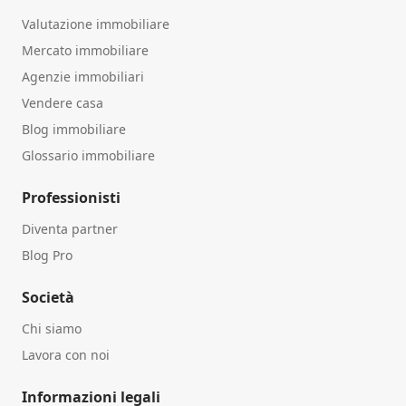
Valutazione immobiliare
Mercato immobiliare
Agenzie immobiliari
Vendere casa
Blog immobiliare
Glossario immobiliare
Professionisti
Diventa partner
Blog Pro
Società
Chi siamo
Lavora con noi
Informazioni legali