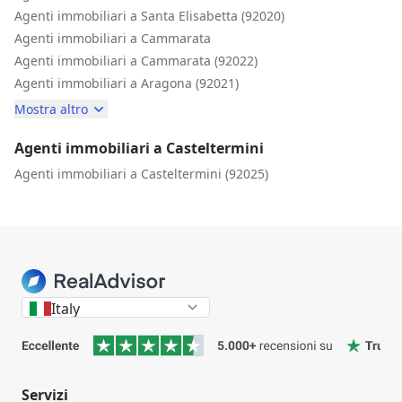
Agenti immobiliari a Santa Elisabetta (92020)
Agenti immobiliari a Cammarata
Agenti immobiliari a Cammarata (92022)
Agenti immobiliari a Aragona (92021)
Mostra altro
Agenti immobiliari a Casteltermini
Agenti immobiliari a Casteltermini (92025)
Italy
Servizi