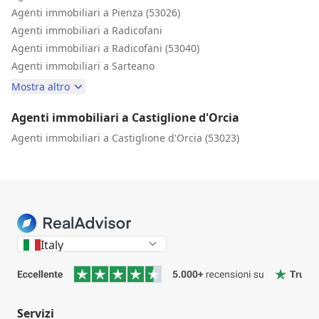
Agenti immobiliari a Pienza (53026)
Agenti immobiliari a Radicofani
Agenti immobiliari a Radicofani (53040)
Agenti immobiliari a Sarteano
Mostra altro
Agenti immobiliari a Castiglione d'Orcia
Agenti immobiliari a Castiglione d'Orcia (53023)
Italy
Servizi