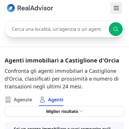
Cerca una località, un'agenzia o un agente
Agenti immobiliari a Castiglione d'Orcia
Confronta gli agenti immobiliari a Castiglione
d'Orcia, classificati per prossimità e numero di
transazioni negli ultimi 24 mesi.
Agenzie
Agenti
Miglior risultato
Sei un agente immobiliare e vuoi comparire qui?