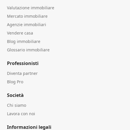
Valutazione immobiliare
Mercato immobiliare
Agenzie immobiliari
Vendere casa
Blog immobiliare
Glossario immobiliare
Professionisti
Diventa partner
Blog Pro
Società
Chi siamo
Lavora con noi
Informazioni legali