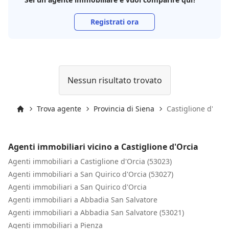
Registrati ora
Nessun risultato trovato
Trova agente
Provincia di Siena
Castiglione d'Orci
Inizio
Agenti immobiliari vicino a Castiglione d'Orcia
Agenti immobiliari a Castiglione d'Orcia (53023)
Agenti immobiliari a San Quirico d'Orcia (53027)
Agenti immobiliari a San Quirico d'Orcia
Agenti immobiliari a Abbadia San Salvatore
Agenti immobiliari a Abbadia San Salvatore (53021)
Agenti immobiliari a Pienza