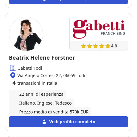
4.9
Beatrix Helene Forstner
Gabetti Todi
Via Angelo Cortesi 22, 06059 Todi
4
transazioni in Italia
22 anni di esperienza
Italiano, Inglese, Tedesco
Prezzo medio di vendita 570k EUR
Vedi profilo completo