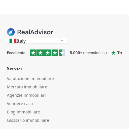
Italy
Servizi
Valutazione immobiliare
Mercato immobiliare
Agenzie immobiliari
Vendere casa
Blog immobiliare
Glossario immobiliare