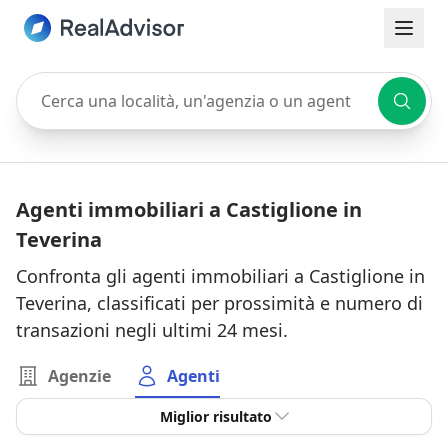
Cerca una località, un'agenzia o un agente
Agenti immobiliari a Castiglione in
Teverina
Confronta gli agenti immobiliari a Castiglione in
Teverina, classificati per prossimità e numero di
transazioni negli ultimi 24 mesi.
Agenzie
Agenti
Miglior risultato