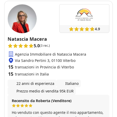
4.9
Natascia Macera
5.0
(3 rec.)
Agenzia Immobiliare di Natascia Macera
Via Sandro Pertini 3, 01100 Viterbo
15
transazioni in Provincia di Viterbo
15
transazioni in Italia
22 anni di esperienza
Italiano
Prezzo medio di vendita 95k EUR
Recensito da Roberta (Venditore)
Ho venduto con questo agente il mio appartamento,