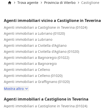
Trova agente
Provincia di Viterbo
Castiglione in T
Inizio
Agenti immobiliari vicino a Castiglione in Teverina
Agenti immobiliari a Castiglione in Teverina (01024)
Agenti immobiliari a Lubriano (01020)
Agenti immobiliari a Lubriano
Agenti immobiliari a Civitella d'Agliano
Agenti immobiliari a Civitella d'Agliano (01020)
Agenti immobiliari a Bagnoregio (01022)
Agenti immobiliari a Bagnoregio
Agenti immobiliari a Celleno
Agenti immobiliari a Celleno (01020)
Agenti immobiliari a Graffignano (01020)
Mostra altro
Agenti immobiliari a Castiglione in Teverina
Agenti immobiliari a Castiglione in Teverina (01024)