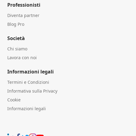
Professionisti
Diventa partner
Blog Pro
Società
Chi siamo
Lavora con noi
Informazioni legali
Termini e Condizioni
Informativa sulla Privacy
Cookie
Informazioni legali