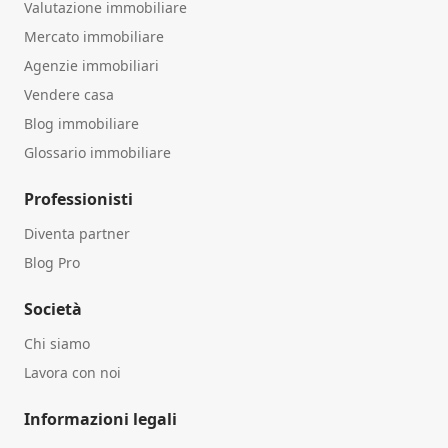
Valutazione immobiliare
Mercato immobiliare
Agenzie immobiliari
Vendere casa
Blog immobiliare
Glossario immobiliare
Professionisti
Diventa partner
Blog Pro
Società
Chi siamo
Lavora con noi
Informazioni legali