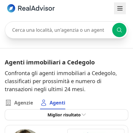
Cerca una località, un'agenzia o un agente
Agenti immobiliari a Cedegolo
Confronta gli agenti immobiliari a Cedegolo,
classificati per prossimità e numero di
transazioni negli ultimi 24 mesi.
Agenzie
Agenti
Miglior risultato