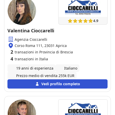
4.9
Valentina Cioccarelli
Agenzia Cioccarelli
Corso Roma 111, 23031 Aprica
2
transazioni in Provincia di Brescia
4
transazioni in Italia
19 anni di esperienza
Italiano
Prezzo medio di vendita 255k EUR
Vedi profilo completo