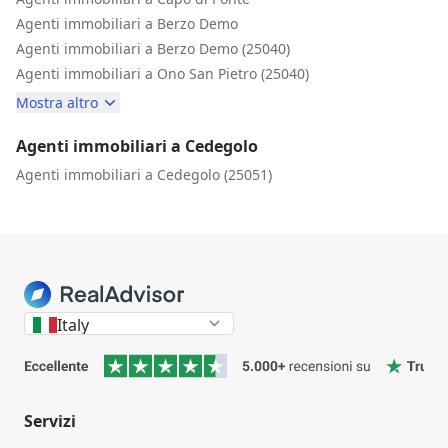
Agenti immobiliari a Berzo Demo
Agenti immobiliari a Berzo Demo (25040)
Agenti immobiliari a Ono San Pietro (25040)
Mostra altro
Agenti immobiliari a Cedegolo
Agenti immobiliari a Cedegolo (25051)
Italy
Servizi