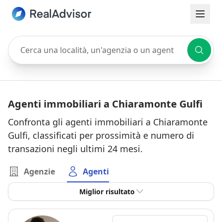
Cerca una località, un'agenzia o un agente
Agenti immobiliari a Chiaramonte Gulfi
Confronta gli agenti immobiliari a Chiaramonte
Gulfi, classificati per prossimità e numero di
transazioni negli ultimi 24 mesi.
Agenzie
Agenti
Miglior risultato