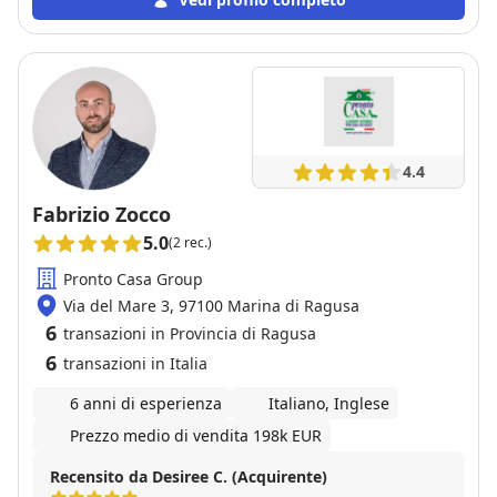
4.4
Fabrizio Zocco
5.0
(2 rec.)
Pronto Casa Group
Via del Mare 3, 97100 Marina di Ragusa
6
transazioni in Provincia di Ragusa
6
transazioni in Italia
6 anni di esperienza
Italiano, Inglese
Prezzo medio di vendita 198k EUR
Recensito da Desiree C. (Acquirente)