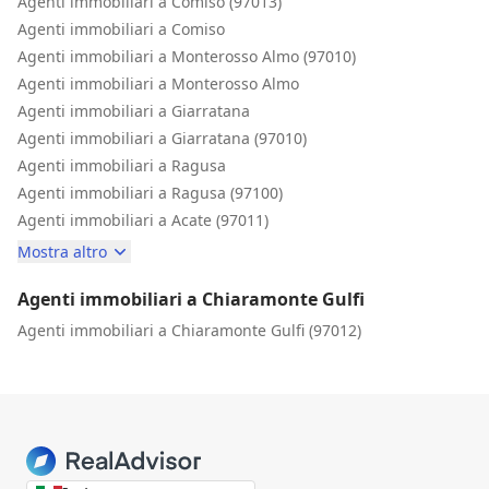
Agenti immobiliari a Comiso (97013)
Agenti immobiliari a Comiso
Agenti immobiliari a Monterosso Almo (97010)
Agenti immobiliari a Monterosso Almo
Agenti immobiliari a Giarratana
Agenti immobiliari a Giarratana (97010)
Agenti immobiliari a Ragusa
Agenti immobiliari a Ragusa (97100)
Agenti immobiliari a Acate (97011)
Mostra altro
Agenti immobiliari a Chiaramonte Gulfi
Agenti immobiliari a Chiaramonte Gulfi (97012)