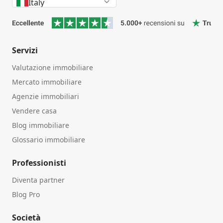
Italy
Servizi
Valutazione immobiliare
Mercato immobiliare
Agenzie immobiliari
Vendere casa
Blog immobiliare
Glossario immobiliare
Professionisti
Diventa partner
Blog Pro
Società