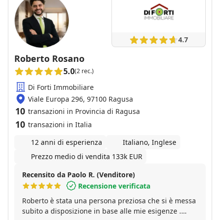
4.7
Roberto Rosano
5.0
(2 rec.)
Di Forti Immobiliare
Viale Europa 296, 97100 Ragusa
10
transazioni in Provincia di Ragusa
10
transazioni in Italia
12 anni di esperienza
Italiano, Inglese
Prezzo medio di vendita 133k EUR
Recensito da Paolo R. (Venditore)
Recensione verificata
Roberto è stata una persona preziosa che si è messa
subito a disposizione in base alle mie esigenze .