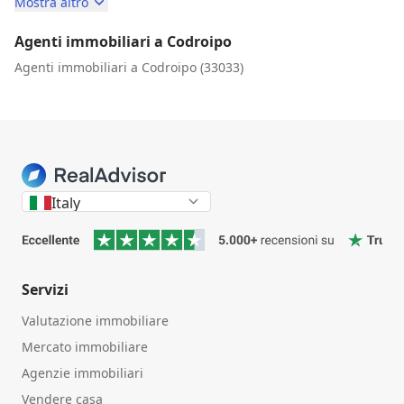
Mostra altro
Agenti immobiliari a Codroipo
Agenti immobiliari a Codroipo (33033)
Italy
Servizi
Valutazione immobiliare
Mercato immobiliare
Agenzie immobiliari
Vendere casa