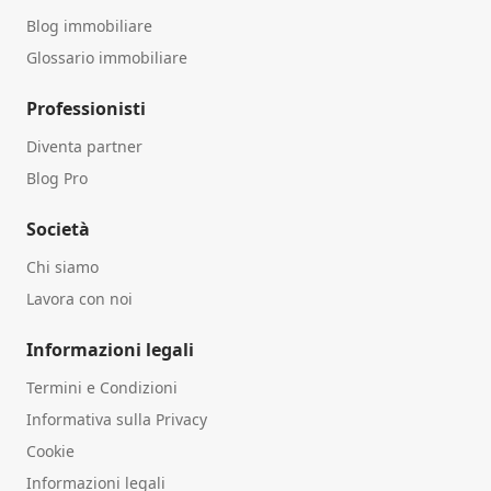
Blog immobiliare
Glossario immobiliare
Professionisti
Diventa partner
Blog Pro
Società
Chi siamo
Lavora con noi
Informazioni legali
Termini e Condizioni
Informativa sulla Privacy
Cookie
Informazioni legali