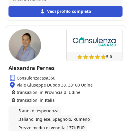
Consiglio fortemente!
Vedi profilo completo
5.0
Alexandra Pernes
Consulenzacasa360
Viale Giuseppe Duodo 38, 33100 Udine
8
transazioni in Provincia di Udine
8
transazioni in Italia
5 anni di esperienza
Italiano, Inglese, Spagnolo, Rumeno
Prezzo medio di vendita 137k EUR