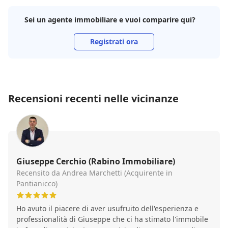
Sei un agente immobiliare e vuoi comparire qui?
Registrati ora
Recensioni recenti nelle vicinanze
Giuseppe Cerchio (Rabino Immobiliare)
Recensito da Andrea Marchetti (Acquirente in
Pantianicco)
Ho avuto il piacere di aver usufruito dell'esperienza e
professionalità di Giuseppe che ci ha stimato l'immobile