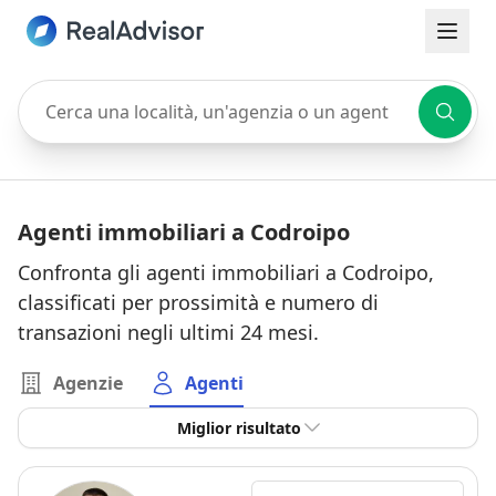
Cerca una località, un'agenzia o un agente
Agenti immobiliari a Codroipo
Confronta gli agenti immobiliari a Codroipo,
classificati per prossimità e numero di
transazioni negli ultimi 24 mesi.
Agenzie
Agenti
Miglior risultato