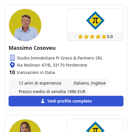
5.0
Massimo Cosoveu
Studio Immobiliare Pi Greco & Partners SRL
Via Molinari 47/B, 33170 Pordenone
10
transazioni in Italia
12 anni di esperienza
Italiano, Inglese
Prezzo medio di vendita 188k EUR
Vedi profilo completo