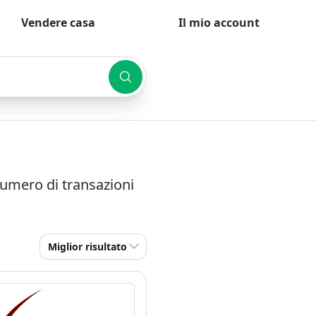
Vendere casa
Il mio account
numero di transazioni
Miglior risultato