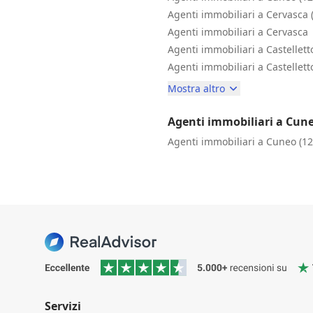
Agenti immobiliari a Cervasca 
Agenti immobiliari a Cervasca
Agenti immobiliari a Castellett
Agenti immobiliari a Castellett
Mostra altro
Agenti immobiliari a Cun
Agenti immobiliari a Cuneo (1
Servizi