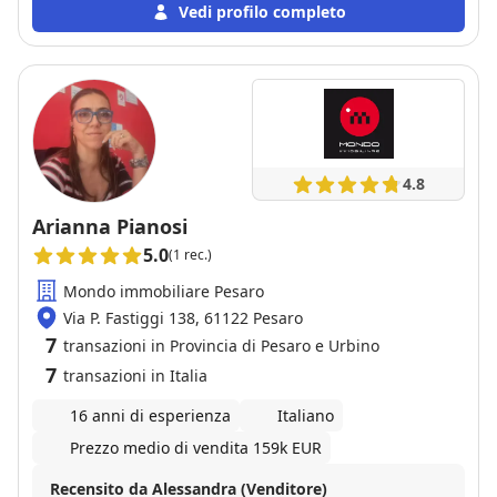
Vedi profilo completo
4.8
Arianna Pianosi
5.0
(1 rec.)
Mondo immobiliare Pesaro
Via P. Fastiggi 138, 61122 Pesaro
7
transazioni in Provincia di Pesaro e Urbino
7
transazioni in Italia
16 anni di esperienza
Italiano
Prezzo medio di vendita 159k EUR
Recensito da Alessandra (Venditore)