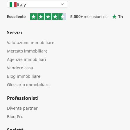
Italy
Servizi
Valutazione immobiliare
Mercato immobiliare
Agenzie immobiliari
Vendere casa
Blog immobiliare
Glossario immobiliare
Professionisti
Diventa partner
Blog Pro
Società