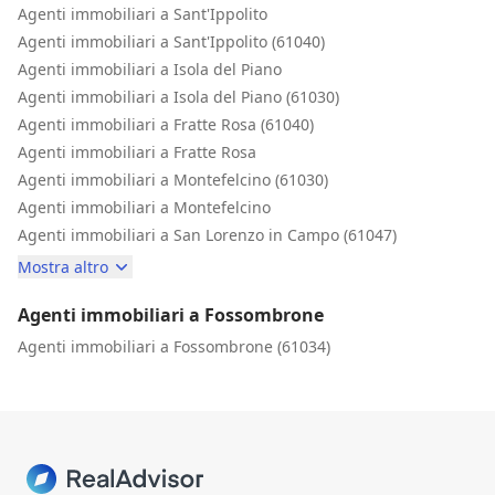
Agenti immobiliari a Sant'Ippolito
Agenti immobiliari a Sant'Ippolito (61040)
Agenti immobiliari a Isola del Piano
Agenti immobiliari a Isola del Piano (61030)
Agenti immobiliari a Fratte Rosa (61040)
Agenti immobiliari a Fratte Rosa
Agenti immobiliari a Montefelcino (61030)
Agenti immobiliari a Montefelcino
Agenti immobiliari a San Lorenzo in Campo (61047)
Mostra altro
Agenti immobiliari a Fossombrone
Agenti immobiliari a Fossombrone (61034)