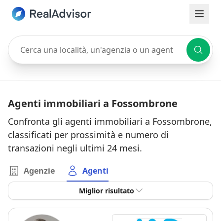
Cerca una località, un'agenzia o un agente
Agenti immobiliari a Fossombrone
Confronta gli agenti immobiliari a Fossombrone,
classificati per prossimità e numero di
transazioni negli ultimi 24 mesi.
Agenzie
Agenti
Miglior risultato