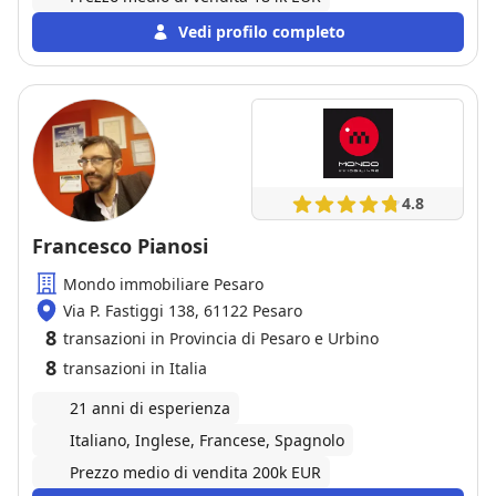
Vedi profilo completo
4.8
Francesco Pianosi
Mondo immobiliare Pesaro
Via P. Fastiggi 138, 61122 Pesaro
8
transazioni in Provincia di Pesaro e Urbino
8
transazioni in Italia
21 anni di esperienza
Italiano, Inglese, Francese, Spagnolo
Prezzo medio di vendita 200k EUR