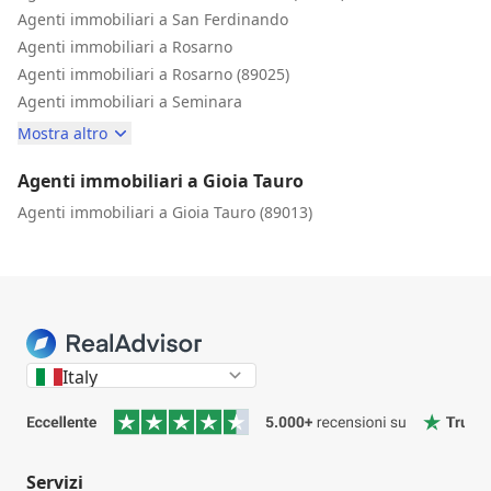
Agenti immobiliari a San Ferdinando
Agenti immobiliari a Rosarno
Agenti immobiliari a Rosarno (89025)
Agenti immobiliari a Seminara
Mostra altro
Agenti immobiliari a Gioia Tauro
Agenti immobiliari a Gioia Tauro (89013)
Italy
Servizi