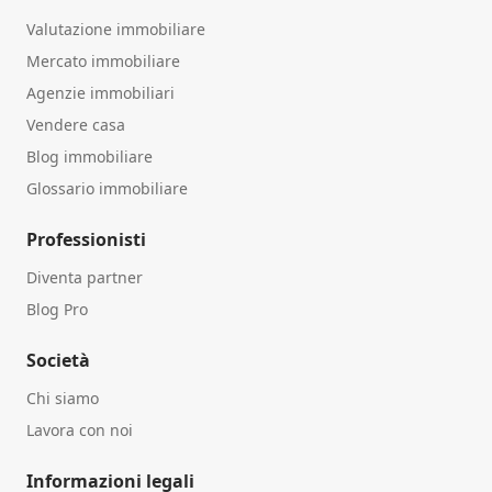
Valutazione immobiliare
Mercato immobiliare
Agenzie immobiliari
Vendere casa
Blog immobiliare
Glossario immobiliare
Professionisti
Diventa partner
Blog Pro
Società
Chi siamo
Lavora con noi
Informazioni legali