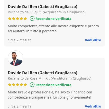
Davide Dal Ben (Gabetti Grugliasco)
Recensito da Luigi C. (Acquirente in Grugliasco)
Recensione verificata
Molto competente,attento alle nostre esigenze e pronto
ad aiutarci in tutto il percorso
circa 2 mesi fa
Vedi altro
Davide Dal Ben (Gabetti Grugliasco)
Recensito da Rosa M. . P. . (Venditore in Grugliasco)
Recensione verificata
Molto bravo e professionale, ha svolto l'incarico con
competenza e trasparenza. Lo consiglio vivamente!
circa 2 mesi fa
Vedi altro