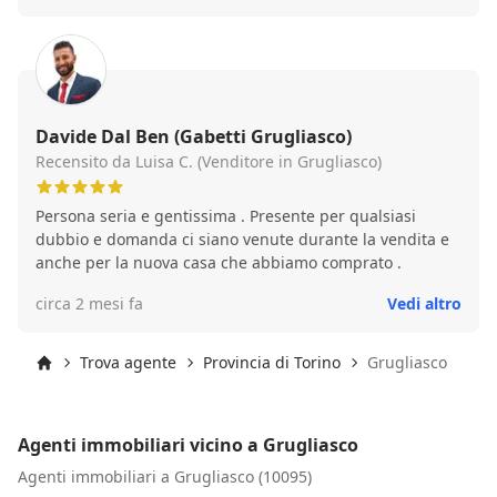
Davide Dal Ben (Gabetti Grugliasco)
Recensito da Luisa C. (Venditore in Grugliasco)
Persona seria e gentissima . Presente per qualsiasi
dubbio e domanda ci siano venute durante la vendita e
anche per la nuova casa che abbiamo comprato .
circa 2 mesi fa
Vedi altro
Trova agente
Provincia di Torino
Grugliasco
Inizio
Agenti immobiliari vicino a Grugliasco
Agenti immobiliari a Grugliasco (10095)