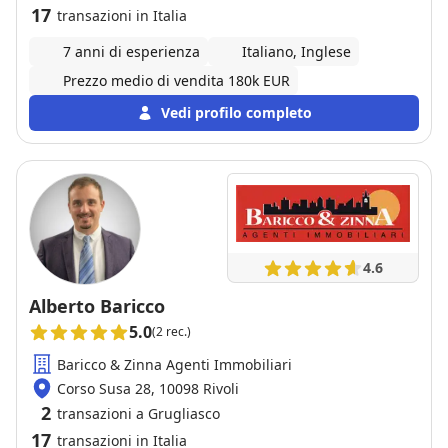
17
transazioni in Italia
7 anni di esperienza
Italiano, Inglese
Prezzo medio di vendita 180k EUR
Vedi profilo completo
4.6
Alberto Baricco
5.0
(2 rec.)
Baricco & Zinna Agenti Immobiliari
Corso Susa 28, 10098 Rivoli
2
transazioni a Grugliasco
17
transazioni in Italia