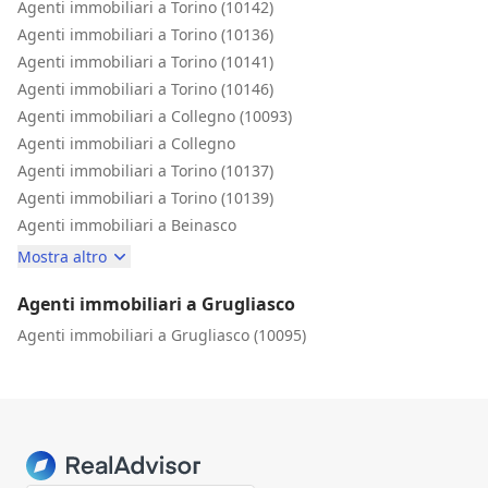
Agenti immobiliari a Torino (10142)
Agenti immobiliari a Torino (10136)
Agenti immobiliari a Torino (10141)
Agenti immobiliari a Torino (10146)
Agenti immobiliari a Collegno (10093)
Agenti immobiliari a Collegno
Agenti immobiliari a Torino (10137)
Agenti immobiliari a Torino (10139)
Agenti immobiliari a Beinasco
Mostra altro
Agenti immobiliari a Grugliasco
Agenti immobiliari a Grugliasco (10095)