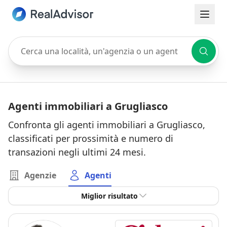
Cerca una località, un'agenzia o un agente
Agenti immobiliari a Grugliasco
Confronta gli agenti immobiliari a Grugliasco,
classificati per prossimità e numero di
transazioni negli ultimi 24 mesi.
Agenzie
Agenti
Miglior risultato