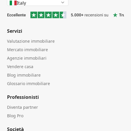
Italy
Servizi
Valutazione immobiliare
Mercato immobiliare
Agenzie immobiliari
Vendere casa
Blog immobiliare
Glossario immobiliare
Professionisti
Diventa partner
Blog Pro
Società