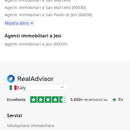
Agenti immobiliari a San Marcello
Agenti immobiliari a San Marcello (60030)
Agenti immobiliari a San Paolo di Jesi (60038)
Mostra altro
Agenti immobiliari a Jesi
Agenti immobiliari a Jesi (60035)
Italy
Servizi
Valutazione immobiliare