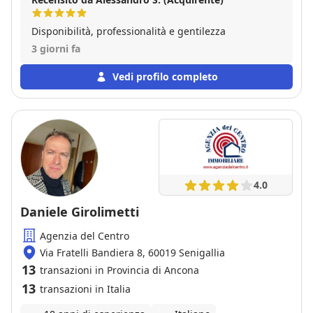
Disponibilità, professionalità e gentilezza
3 giorni fa
Vedi profilo completo
4.0
Daniele Girolimetti
Agenzia del Centro
Via Fratelli Bandiera 8, 60019 Senigallia
13
transazioni in Provincia di Ancona
13
transazioni in Italia