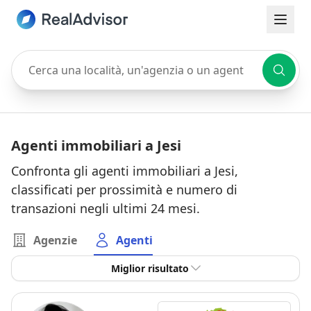
Cerca una località, un'agenzia o un agente
Agenti immobiliari a Jesi
Confronta gli agenti immobiliari a Jesi,
classificati per prossimità e numero di
transazioni negli ultimi 24 mesi.
Agenzie
Agenti
Miglior risultato