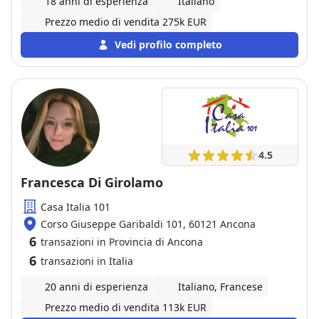
18 anni di esperienza
Italiano
Prezzo medio di vendita 275k EUR
Vedi profilo completo
4.5
Francesca Di Girolamo
Casa Italia 101
Corso Giuseppe Garibaldi 101, 60121 Ancona
6
transazioni in Provincia di Ancona
6
transazioni in Italia
20 anni di esperienza
Italiano, Francese
Prezzo medio di vendita 113k EUR