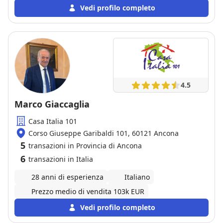
Vedi profilo completo
4.5
Marco Giaccaglia
Casa Italia 101
Corso Giuseppe Garibaldi 101, 60121 Ancona
5
transazioni in Provincia di Ancona
6
transazioni in Italia
28 anni di esperienza
Italiano
Prezzo medio di vendita 103k EUR
Vedi profilo completo