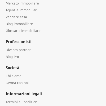
Mercato immobiliare
Agenzie immobiliari
Vendere casa
Blog immobiliare
Glossario immobiliare
Professionisti
Diventa partner
Blog Pro
Società
Chi siamo
Lavora con noi
Informazioni legali
Termini e Condizioni