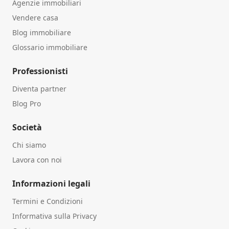
Agenzie immobiliari
Vendere casa
Blog immobiliare
Glossario immobiliare
Professionisti
Diventa partner
Blog Pro
Società
Chi siamo
Lavora con noi
Informazioni legali
Termini e Condizioni
Informativa sulla Privacy