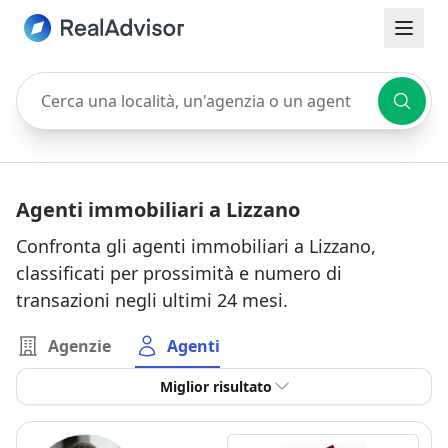
Cerca una località, un'agenzia o un agente
Agenti immobiliari a Lizzano
Confronta gli agenti immobiliari a Lizzano,
classificati per prossimità e numero di
transazioni negli ultimi 24 mesi.
Agenzie
Agenti
Miglior risultato