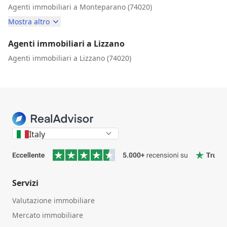
Agenti immobiliari a Monteparano (74020)
Mostra altro
Agenti immobiliari a Lizzano
Agenti immobiliari a Lizzano (74020)
Italy
Servizi
Valutazione immobiliare
Mercato immobiliare