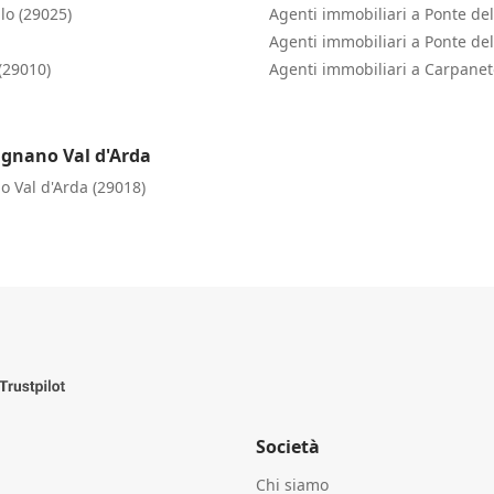
lo (29025)
Agenti immobiliari a Ponte del
Agenti immobiliari a Ponte del
(29010)
Agenti immobiliari a Carpanet
agnano Val d'Arda
o Val d'Arda (29018)
Società
Chi siamo