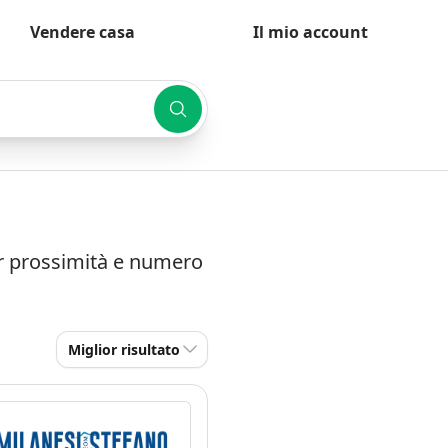
Vendere casa
Il mio account
er prossimità e numero
Miglior risultato