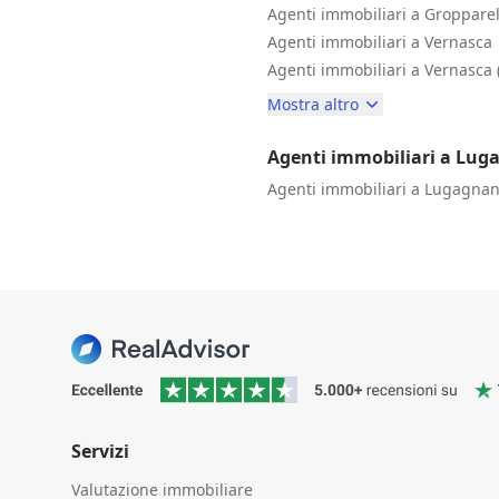
Agenti immobiliari a Gropparel
Agenti immobiliari a Vernasca
Agenti immobiliari a Vernasca 
Mostra altro
Agenti immobiliari a Lug
Agenti immobiliari a Lugagnan
Servizi
Valutazione immobiliare