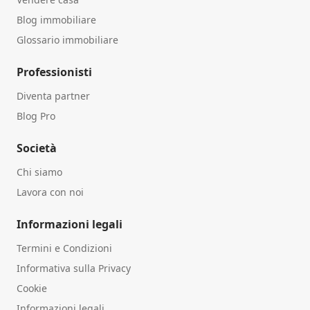
Blog immobiliare
Glossario immobiliare
Professionisti
Diventa partner
Blog Pro
Società
Chi siamo
Lavora con noi
Informazioni legali
Termini e Condizioni
Informativa sulla Privacy
Cookie
Informazioni legali