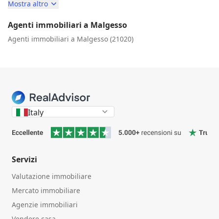
Mostra altro
Agenti immobiliari a Malgesso
Agenti immobiliari a Malgesso (21020)
Italy
Servizi
Valutazione immobiliare
Mercato immobiliare
Agenzie immobiliari
Vendere casa