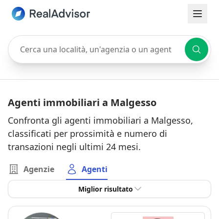
Cerca una località, un'agenzia o un agente
Agenti immobiliari a Malgesso
Confronta gli agenti immobiliari a Malgesso,
classificati per prossimità e numero di
transazioni negli ultimi 24 mesi.
Agenzie
Agenti
Miglior risultato