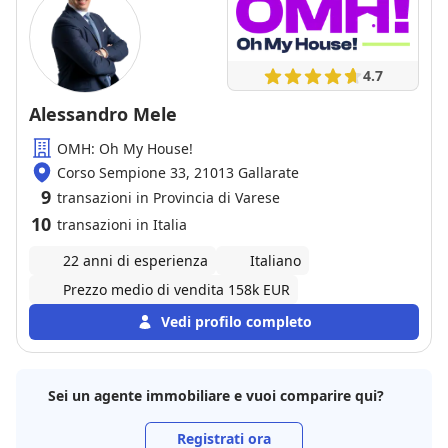
4.7
Alessandro Mele
OMH: Oh My House!
Corso Sempione 33, 21013 Gallarate
9
transazioni in Provincia di Varese
10
transazioni in Italia
22 anni di esperienza
Italiano
Prezzo medio di vendita 158k EUR
Vedi profilo completo
Sei un agente immobiliare e vuoi comparire qui?
Registrati ora