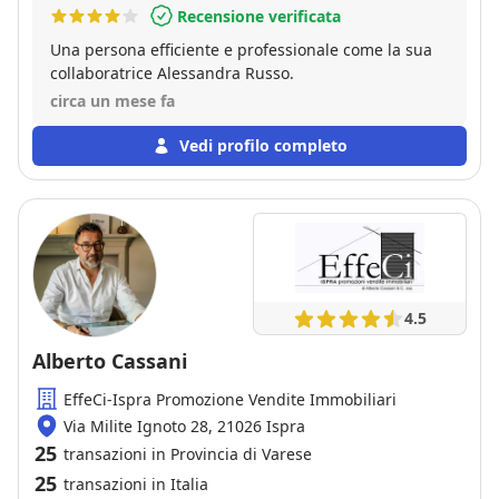
Recensione verificata
Una persona efficiente e professionale come la sua
collaboratrice Alessandra Russo.
circa un mese fa
Vedi profilo completo
4.5
Alberto Cassani
EffeCi-Ispra Promozione Vendite Immobiliari
Via Milite Ignoto 28, 21026 Ispra
25
transazioni in Provincia di Varese
25
transazioni in Italia