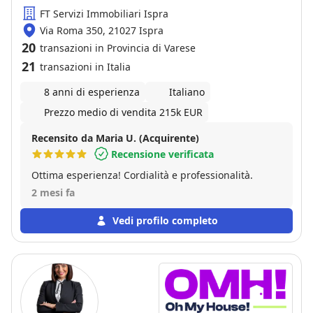
FT Servizi Immobiliari Ispra
Via Roma 350, 21027 Ispra
20
transazioni in Provincia di Varese
21
transazioni in Italia
8 anni di esperienza
Italiano
Prezzo medio di vendita 215k EUR
Recensito da Maria U. (Acquirente)
Recensione verificata
Ottima esperienza! Cordialità e professionalità.
2 mesi fa
Vedi profilo completo