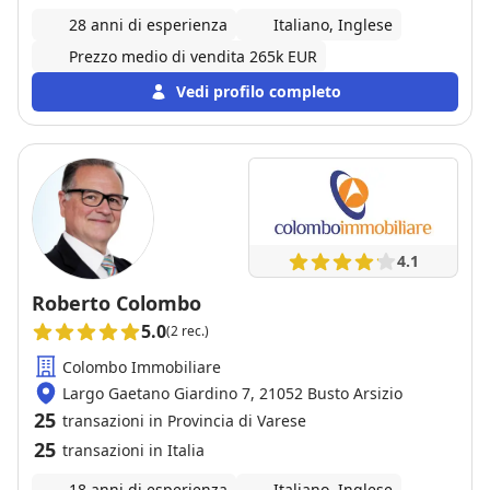
28 anni di esperienza
Italiano, Inglese
Prezzo medio di vendita 265k EUR
Vedi profilo completo
4.1
Roberto Colombo
5.0
(2 rec.)
Colombo Immobiliare
Largo Gaetano Giardino 7, 21052 Busto Arsizio
25
transazioni in Provincia di Varese
25
transazioni in Italia
18 anni di esperienza
Italiano, Inglese