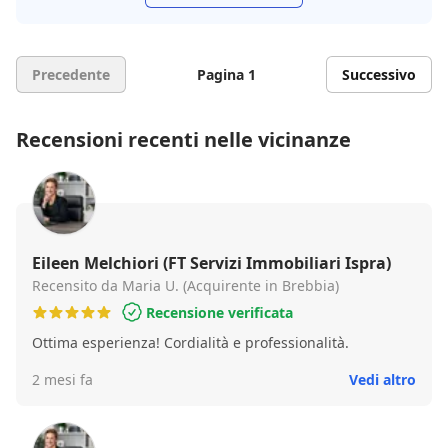
Precedente
Pagina 1
Successivo
Recensioni recenti nelle vicinanze
Eileen Melchiori (FT Servizi Immobiliari Ispra)
Recensito da Maria U. (Acquirente in Brebbia)
Recensione verificata
Ottima esperienza! Cordialità e professionalità.
2 mesi fa
Vedi altro