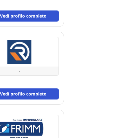
Vedi profilo completo
-
Vedi profilo completo