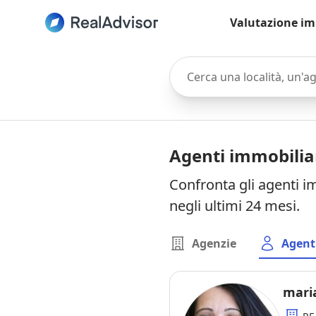
Valutazione im
Cerca una località, un'agen
Agenti immobilia
Confronta gli agenti i
negli ultimi 24 mesi.
Agenzie
Agent
maria