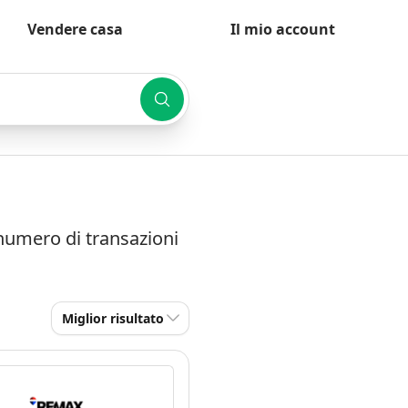
Vendere casa
Il mio account
 numero di transazioni
Miglior risultato