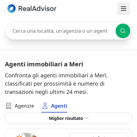
Cerca una località, un'agenzia o un agente
Agenti immobiliari a Merì
Confronta gli agenti immobiliari a Merì,
classificati per prossimità e numero di
transazioni negli ultimi 24 mesi.
Agenzie
Agenti
Miglior risultato