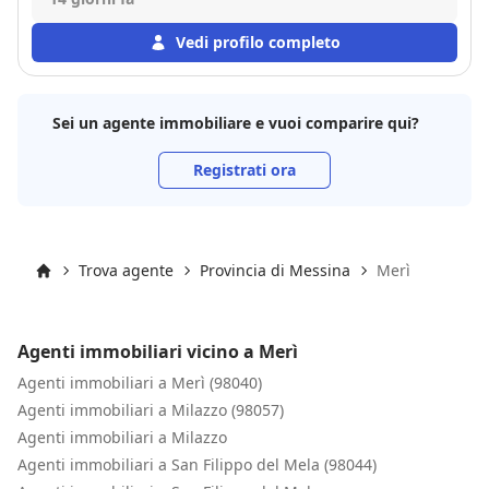
Vedi profilo completo
Sei un agente immobiliare e vuoi comparire qui?
Registrati ora
Trova agente
Provincia di Messina
Merì
Inizio
Agenti immobiliari vicino a Merì
Agenti immobiliari a Merì (98040)
Agenti immobiliari a Milazzo (98057)
Agenti immobiliari a Milazzo
Agenti immobiliari a San Filippo del Mela (98044)