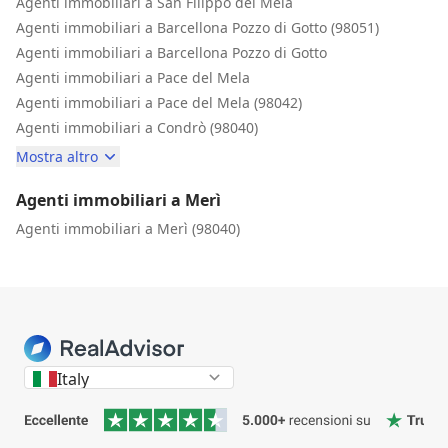
Agenti immobiliari a San Filippo del Mela
Agenti immobiliari a Barcellona Pozzo di Gotto (98051)
Agenti immobiliari a Barcellona Pozzo di Gotto
Agenti immobiliari a Pace del Mela
Agenti immobiliari a Pace del Mela (98042)
Agenti immobiliari a Condrò (98040)
Mostra altro
Agenti immobiliari a Merì
Agenti immobiliari a Merì (98040)
Italy