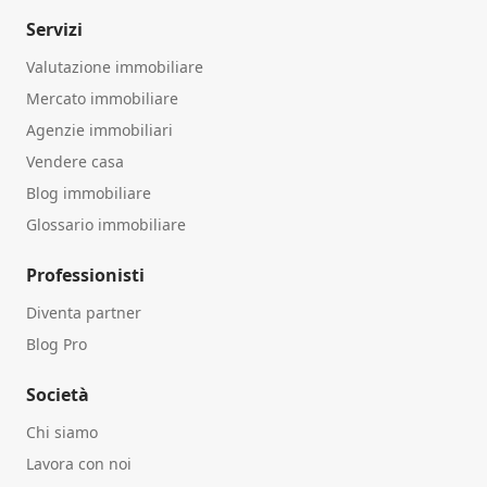
Servizi
Valutazione immobiliare
Mercato immobiliare
Agenzie immobiliari
Vendere casa
Blog immobiliare
Glossario immobiliare
Professionisti
Diventa partner
Blog Pro
Società
Chi siamo
Lavora con noi