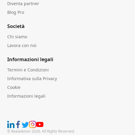
Diventa partner
Blog Pro
Società
Chi siamo
Lavora con noi
Informazioni legali
Termini e Condizioni
Informativa sulla Privacy
Cookie
Informazioni legali
© Realadvisor 2026. All Rights Reserved.