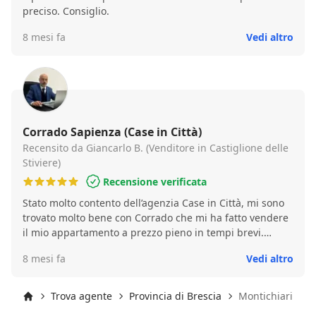
preciso. Consiglio.
8 mesi fa
Vedi altro
Corrado Sapienza (Case in Città)
Recensito da Giancarlo B. (Venditore in Castiglione delle
Stiviere)
Recensione verificata
Stato molto contento dell’agenzia Case in Città, mi sono
trovato molto bene con Corrado che mi ha fatto vendere
il mio appartamento a prezzo pieno in tempi brevi.
CONSIGLIO
8 mesi fa
Vedi altro
Trova agente
Provincia di Brescia
Montichiari
Inizio