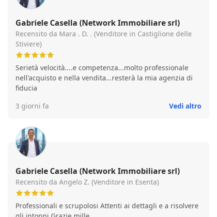
Gabriele Casella (Network Immobiliare srl)
Recensito da Mara . D. . (Venditore in Castiglione delle
Stiviere)
Serietà velocità....e competenza...molto professionale
nell'acquisto e nella vendita...resterà la mia agenzia di
fiducia
3 giorni fa
Vedi altro
Gabriele Casella (Network Immobiliare srl)
Recensito da Angelo Z. (Venditore in Esenta)
Professionali e scrupolosi Attenti ai dettagli e a risolvere
gli intoppi Grazie mille