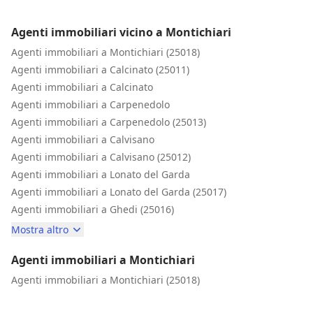
Agenti immobiliari vicino a Montichiari
Agenti immobiliari a Montichiari (25018)
Agenti immobiliari a Calcinato (25011)
Agenti immobiliari a Calcinato
Agenti immobiliari a Carpenedolo
Agenti immobiliari a Carpenedolo (25013)
Agenti immobiliari a Calvisano
Agenti immobiliari a Calvisano (25012)
Agenti immobiliari a Lonato del Garda
Agenti immobiliari a Lonato del Garda (25017)
Agenti immobiliari a Ghedi (25016)
Mostra altro
Agenti immobiliari a Montichiari
Agenti immobiliari a Montichiari (25018)