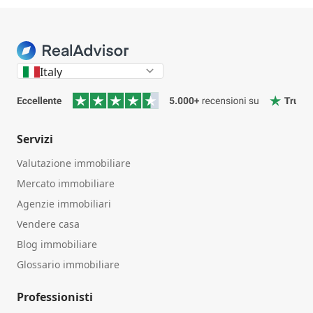
Italy
Servizi
Valutazione immobiliare
Mercato immobiliare
Agenzie immobiliari
Vendere casa
Blog immobiliare
Glossario immobiliare
Professionisti