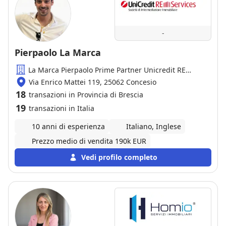
-
Pierpaolo La Marca
La Marca Pierpaolo Prime Partner Unicredit RE
Services
Via Enrico Mattei 119, 25062 Concesio
18
transazioni in Provincia di Brescia
19
transazioni in Italia
10 anni di esperienza
Italiano, Inglese
Prezzo medio di vendita 190k EUR
Vedi profilo completo