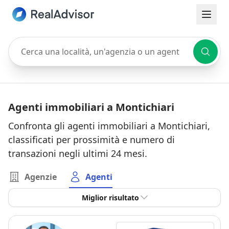
Cerca una località, un'agenzia o un agente
Agenti immobiliari a Montichiari
Confronta gli agenti immobiliari a Montichiari,
classificati per prossimità e numero di
transazioni negli ultimi 24 mesi.
Agenzie
Agenti
Miglior risultato