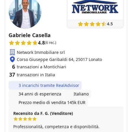
4.5
Gabriele Casella
4.8
(6 rec.)
Network Immobiliare srl
Corso Giuseppe Garibaldi 64, 25017 Lonato
6
transazioni a Montichiari
37
transazioni in Italia
3 incarichi tramite RealAdvisor
34 anni di esperienza
Italiano
Prezzo medio di vendita 145k EUR
Recensito da F. G. (Venditore)
Professionalità, competenza e disponibilità.