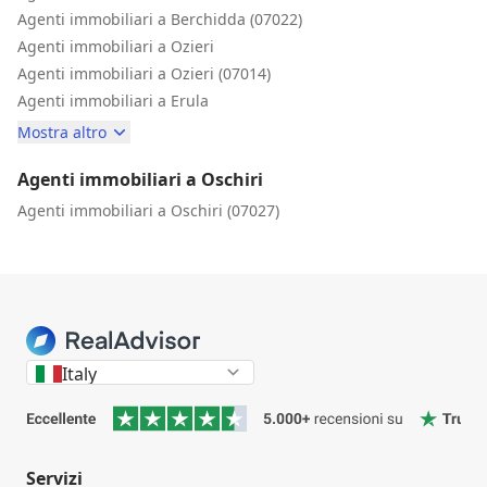
Agenti immobiliari a Berchidda (07022)
Agenti immobiliari a Ozieri
Agenti immobiliari a Ozieri (07014)
Agenti immobiliari a Erula
Mostra altro
Agenti immobiliari a Oschiri
Agenti immobiliari a Oschiri (07027)
Italy
Servizi