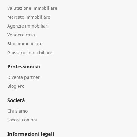
Valutazione immobiliare
Mercato immobiliare
Agenzie immobiliari
Vendere casa
Blog immobiliare
Glossario immobiliare
Professionisti
Diventa partner
Blog Pro
Società
Chi siamo
Lavora con noi
Informazioni legali