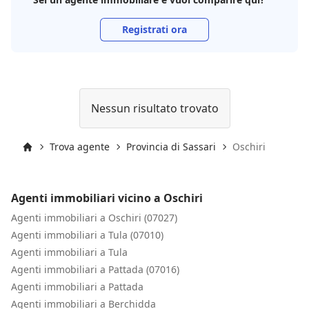
Registrati ora
Nessun risultato trovato
Trova agente
Provincia di Sassari
Oschiri
Inizio
Agenti immobiliari vicino a Oschiri
Agenti immobiliari a Oschiri (07027)
Agenti immobiliari a Tula (07010)
Agenti immobiliari a Tula
Agenti immobiliari a Pattada (07016)
Agenti immobiliari a Pattada
Agenti immobiliari a Berchidda