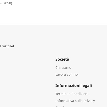
 (87050)
Società
Chi siamo
Lavora con noi
Informazioni legali
Termini e Condizioni
Informativa sulla Privacy