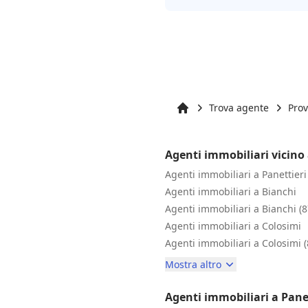
Trova agente
Prov
Inizio
Agenti immobiliari vicino 
Agenti immobiliari a Panettieri
Agenti immobiliari a Bianchi
Agenti immobiliari a Bianchi (
Agenti immobiliari a Colosimi
Agenti immobiliari a Colosimi 
Mostra altro
Agenti immobiliari a Pane