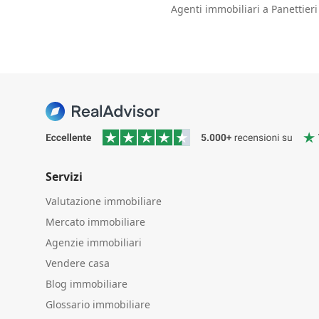
Agenti immobiliari a Panettieri
Servizi
Valutazione immobiliare
Mercato immobiliare
Agenzie immobiliari
Vendere casa
Blog immobiliare
Glossario immobiliare