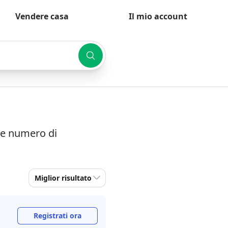
Vendere casa
Il mio account
à e numero di
Miglior risultato
Registrati ora