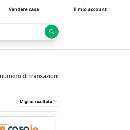
Vendere casa
Il mio account
e numero di transazioni
Miglior risultato